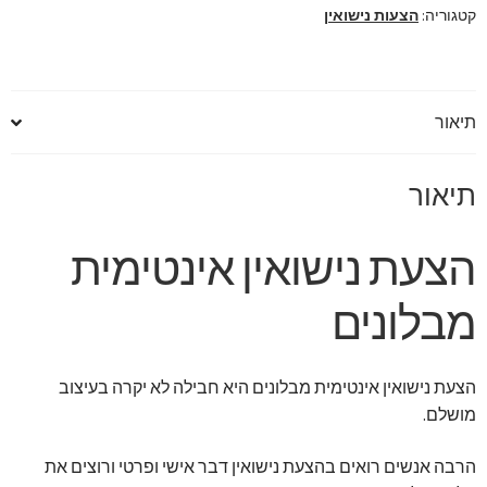
קטגוריה:
הצעות נישואין
תיאור
תיאור
הצעת נישואין אינטימית
מבלונים
הצעת נישואין אינטימית מבלונים היא חבילה לא יקרה בעיצוב
מושלם.
הרבה אנשים רואים בהצעת נישואין דבר אישי ופרטי ורוצים את