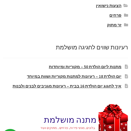
הצעות נישואין
פרחים
זר מתוק
רעיונות שווים לחגיגה מושלמת
מתנות ליום הולדת 50 – מקוריות ומיוחדות
יום הולדת 18 – רעיונות למתנות מקוריות ושוות במיוחד
איך לחגוג יום הולדת 16 בבית – רעיונות מגניבים לבנים ולבנות