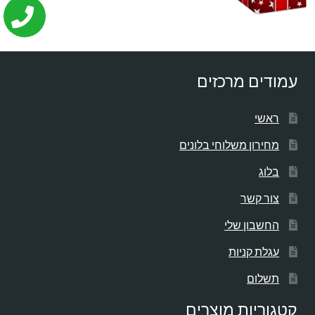
עמודים מרכזים
ראשי
מחירון משלוחי בלונים
בלוג
צור קשר
החשבון שלי
עגלת קניות
תשלום
קטגוריות מוצרים