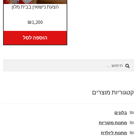
הצעת נישואין בבית מלון
₪
1,200
הוספה לסל
חיפוש:
קטגוריות מוצרים
בלונים
מתנות מקוריות
מתנות ליולדת