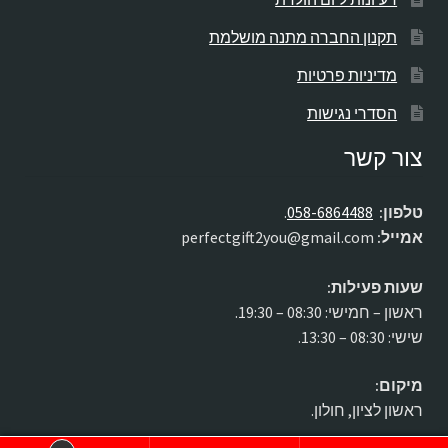
תקנון החברה מתנה מושלמת
מדיניות פרטיות
הסדרי נגישות
צור קשר
טלפון:
058-6864488
.
אמייל:
perfectgift2you@gmail.com
שעות פעילות:
ראשון – חמישי: 08:30 – 19:30.
שישי: 08:30 – 13:30.
מיקום:
ראשון לציון, חולון.