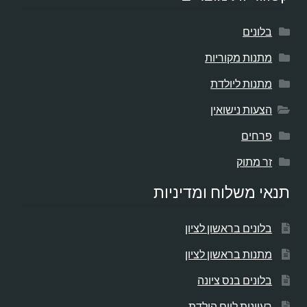
בלונים
מתנות מקוריות
מתנות ליולדת
הצעות נישואין
פרחים
זר מתוק
תנאי משלוח ומדיניות
בלונים בראשון לציון
מתנות בראשון לציון
בלונים בנס ציונה
רעיונות ליום הולדת