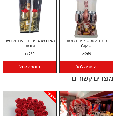
מתנה לזוג שמפניה כוסות
מארז שמפניה זהב עם הקדשה
ושוקולד
וכוסות
₪
269
₪
269
הוספה לסל
הוספה לסל
מוצרים קשורים
מבצע!