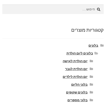
חיפוש:
קטגוריות מוצרים
בלונים
בלונים ליום הולדת
יום הולדת לאישה
יום הולדת לגבר
יום הולדת לילדים
בלוני הליום
בלונים שקופים
בלוני מספרים