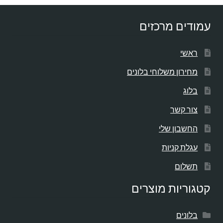
עמודים מרכזים
ראשי
מחירון משלוחי בלונים
בלוג
צור קשר
החשבון שלי
עגלת קניות
תשלום
קטגוריות מוצרים
בלונים