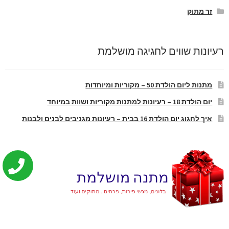
זר מתוק
רעיונות שווים לחגיגה מושלמת
מתנות ליום הולדת 50 – מקוריות ומיוחדות
יום הולדת 18 – רעיונות למתנות מקוריות ושוות במיוחד
איך לחגוג יום הולדת 16 בבית – רעיונות מגניבים לבנים ולבנות