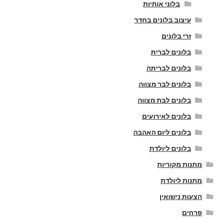
בלוני אותיות
עיצוב בלונים בחדר
זרי בלונים
בלונים לברית
בלונים לבריתה
בלונים לבר מצווה
בלונים לבת מצווה
בלונים לאירועים
בלונים ליום האהבה
בלונים ליולדת
מתנות מקוריות
מתנות ליולדת
הצעות נישואין
פרחים