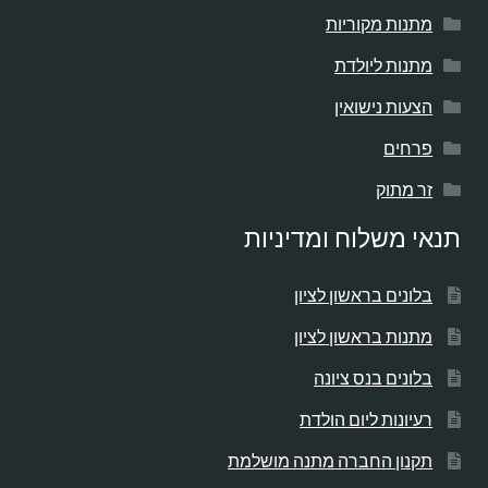
מתנות מקוריות
מתנות ליולדת
הצעות נישואין
פרחים
זר מתוק
תנאי משלוח ומדיניות
בלונים בראשון לציון
מתנות בראשון לציון
בלונים בנס ציונה
רעיונות ליום הולדת
תקנון החברה מתנה מושלמת