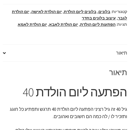
קטגוריות:
בלונים
,
בלונים ליום הולדת
,
יום הולדת לאישה
,
יום הולדת
לגבר
,
עיצוב בלונים בחדר
תגיות:
הפתעות ליום הולדת
,
יום הולדת לאבא
,
יום הולדת לאמא
תיאור
תיאור
הפתעה ליום הולדת 40
גיל 40 זה גיל רציני הפתעה ליום הולדת 40 תרגש ותפתיע כל חוגג
ותזכיר לו / לה כמה הם חשובים ואהובים.