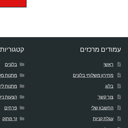
עמודים מרכזים
קטגוריות 
ראשי
בלונים
מחירון משלוחי בלונים
מתנות מק
בלוג
מתנות לי
צור קשר
הצעות ניש
החשבון שלי
פרחים
עגלת קניות
זר מתוק