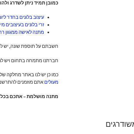
כמובן תמיד ניתן לשדרג ולה
עיצוב בלונים בחדר ליו
זרי בלונים בעיצובים מי
מתנה לאישה ממגוון רח
חשבתם על תוספת שונה, יש לכם 
חברתנו מתמחה בתחום ויש לנו
כמו כן יש לנו באתר מחלקה ש
מעולים
אתם מוזמנים להתרשם
מתנה מושלמת – אתכם בכל א
שודרגים