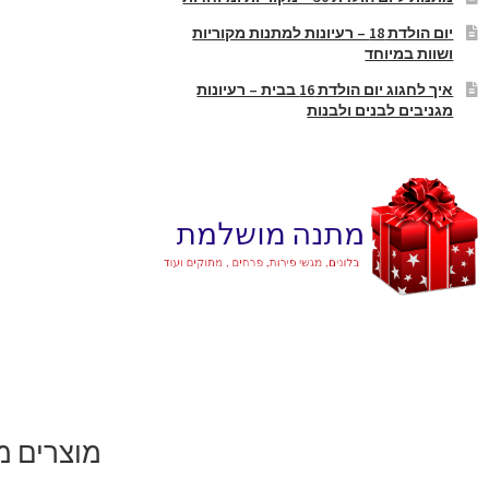
יום הולדת 18 – רעיונות למתנות מקוריות
ושוות במיוחד
איך לחגוג יום הולדת 16 בבית – רעיונות
מגניבים לבנים ולבנות
מוצרים מ