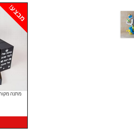
מבצע!
מתנה מקור