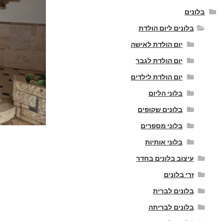
בלונים
בלונים ליום הולדת
יום הולדת לאישה
יום הולדת לגבר
יום הולדת לילדים
בלוני הליום
בלונים שקופים
בלוני מספרים
בלוני אותיות
עיצוב בלונים בחדר
זרי בלונים
בלונים לברית
בלונים לבריתה