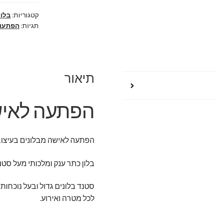
קטגוריות:
בלונ
תגיות:
הפתעות
תיאור
הפתעה לאיש
הפתעה לאישה מבלונים בעיצוב 
בלון כתר ענק ומלכותי מעל סט
לכל מטרה ואירוע.