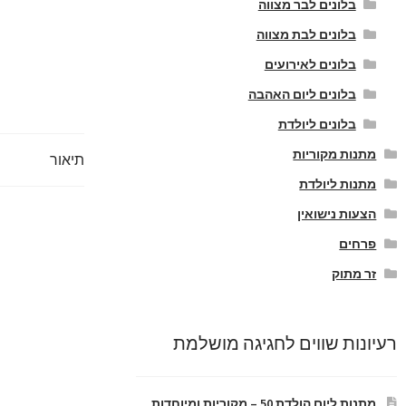
בלונים לבר מצווה
בלונים לבת מצווה
בלונים לאירועים
בלונים ליום האהבה
בלונים ליולדת
מתנות מקוריות
תיאור
מתנות ליולדת
הצעות נישואין
פרחים
זר מתוק
רעיונות שווים לחגיגה מושלמת
מתנות ליום הולדת 50 – מקוריות ומיוחדות