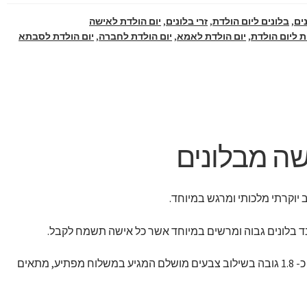
ים
,
בלונים ליום הולדת
,
זרי בלונים
,
יום הולדת לאישה
 ליום הולדת
,
יום הולדת לאמא
,
יום הולדת לחברה
,
יום הולדת לסבתא
ה מבלונים
יוקרתי מלכותי ומרגש במיוחד.
נד בלונים גבוה ומרשים במיוחד אשר כל אישה תשמח לקבל.
סטנד בלונים גדול ובעל נוכחות כ- 1.8 גובה בשילוב צבעים מושלם המגיע במשלוח מפתיע, מתאים