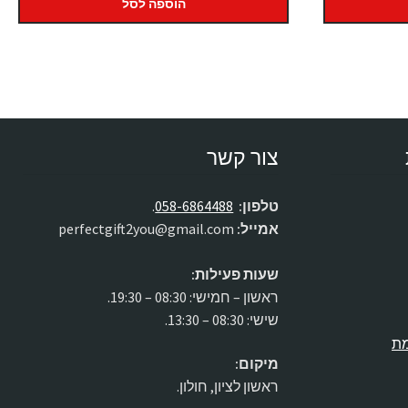
:
הוספה לסל
₪2
צור קשר
טלפון:
058-6864488
.
אמייל:
perfectgift2you@gmail.com
שעות פעילות:
ראשון – חמישי: 08:30 – 19:30.
שישי: 08:30 – 13:30.
מת
מיקום:
ראשון לציון, חולון.