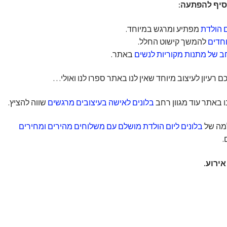
וסיף להפתעה:
ם הולדת
מפתיע ומרגש במיוחד.
וחדים
להמשך קישוט החלל.
ב של מתנות מקוריות לנשים
באתר.
רעיון לעיצוב מיוחד שאין לנו באתר ספרו לנו ואולי…
 באתר עוד מגוון רחב
בלונים לאישה בעיצובים מרגשים
שווה להציץ.
למה של
בלונים ליום הולדת מושלם עם משלוחים מהירים ומחירים
.
ירוע.