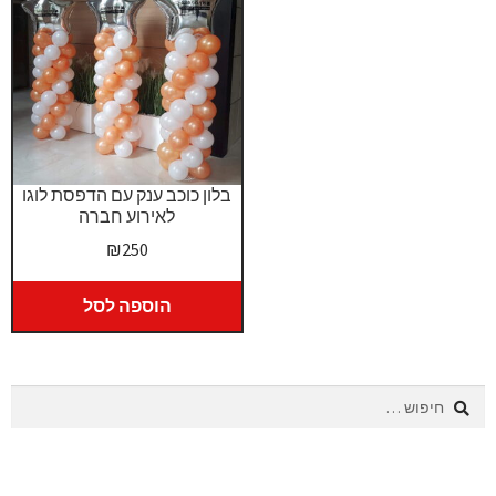
בלון כוכב ענק עם הדפסת לוגו
לאירוע חברה
₪
250
הוספה לסל
חיפוש: