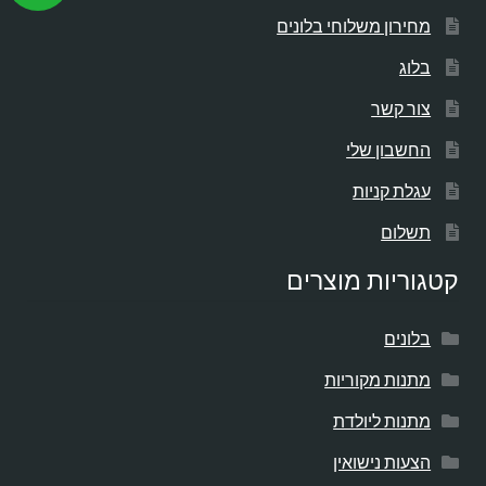
מחירון משלוחי בלונים
בלוג
צור קשר
החשבון שלי
עגלת קניות
תשלום
קטגוריות מוצרים
בלונים
מתנות מקוריות
מתנות ליולדת
הצעות נישואין