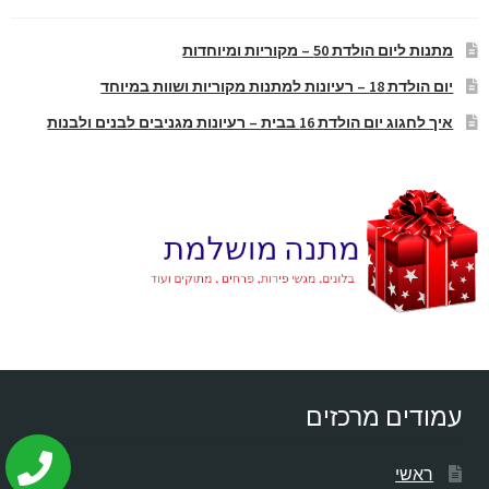
מתנות ליום הולדת 50 – מקוריות ומיוחדות
יום הולדת 18 – רעיונות למתנות מקוריות ושוות במיוחד
איך לחגוג יום הולדת 16 בבית – רעיונות מגניבים לבנים ולבנות
עמודים מרכזים
ראשי