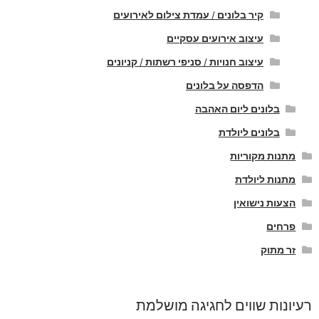
קיר בלונים / עמדת צילום לאירועים
עיצוב אירועים עסקיים
עיצוב חנויות / סניפי רשתות / קניונים
הדפסה על בלונים
בלונים ליום האהבה
בלונים ליולדת
מתנות מקוריות
מתנות ליולדת
הצעות נישואין
פרחים
זר מתוק
רעיונות שווים לחגיגה מושלמת