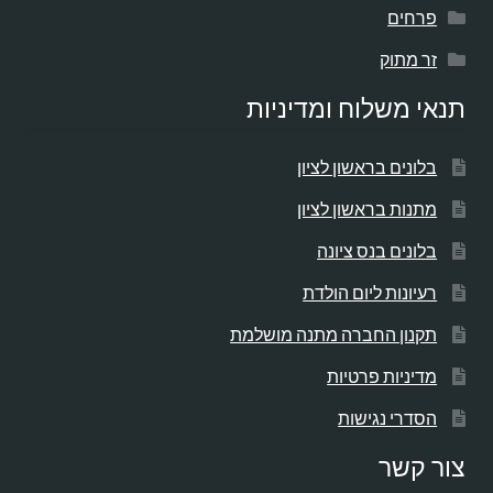
פרחים
זר מתוק
תנאי משלוח ומדיניות
בלונים בראשון לציון
מתנות בראשון לציון
בלונים בנס ציונה
רעיונות ליום הולדת
תקנון החברה מתנה מושלמת
מדיניות פרטיות
הסדרי נגישות
צור קשר