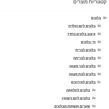
קטגוריות מוצרים
בלונים
בלונים ליום הולדת
עיצוב בלונים בחדר
זרי בלונים
בלונים לברית
בלונים לבריתה
בלונים לבר מצווה
בלונים לבת מצווה
בלונים לאירועים
בלונים לחלאקה
בלונים ליום נישואין
שערים וקשתות מבלונים