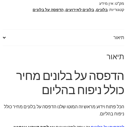
בלונים
מק"ט:
אין מידע
קטגוריות:
בלונים
,
בלונים לאירועים
,
הדפסה על בלונים
מחיר
כולל
ניפוח
בהליום
תיאור
תיאור
הדפסה על בלונים מחיר
כולל ניפוח בהליום
הכל פתוח וידוע מראש זה המוטו שלנו הדפסה על בלונים מחיר כולל
ניפוח בהליום.