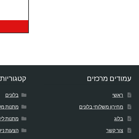
עמודים מרכזים
קטגוריות 
ראשי
בלונים
מחירון משלוחי בלונים
מתנות מק
בלוג
מתנות לי
צור קשר
הצעות ניש