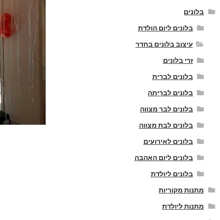
בלונים
בלונים ליום הולדת
עיצוב בלונים בחדר
זרי בלונים
בלונים לברית
בלונים לבריתה
בלונים לבר מצווה
בלונים לבת מצווה
בלונים לאירועים
בלונים ליום האהבה
בלונים ליולדת
מתנות מקוריות
מתנות ליולדת