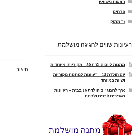
הצעות נישואין
פרחים
זר מתוק
רעיונות שווים לחגיגה מושלמת
מתנות ליום הולדת 50 – מקוריות ומיוחדות
תיאור
יום הולדת 18 – רעיונות למתנות מקוריות
ושוות במיוחד
איך לחגוג יום הולדת 16 בבית – רעיונות
מגניבים לבנים ולבנות