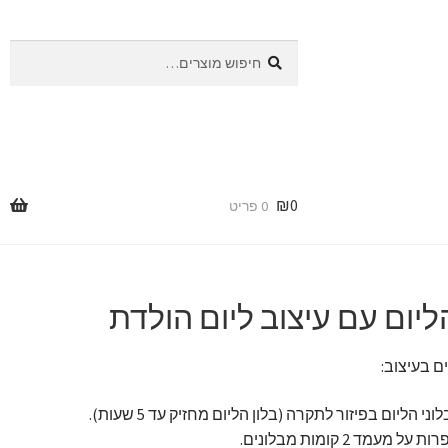
חיפוש
חיפוש
עבור:
₪
0
0 פריט
הליום עם עיצוב ליום הולדת
ם בעיצוב:
 על מעמד 2 קומות מבלונים.