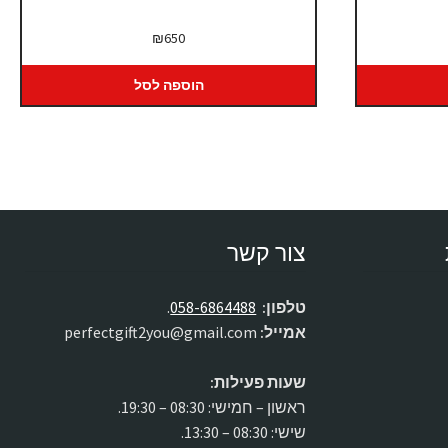
יר
₪
650
כחי
:
הוספה לסל
₪5
צור קשר
טלפון:
058-6864488
.
אמייל:
perfectgift2you@gmail.com
שעות פעילות:
ראשון – חמישי: 08:30 – 19:30.
שישי: 08:30 – 13:30.