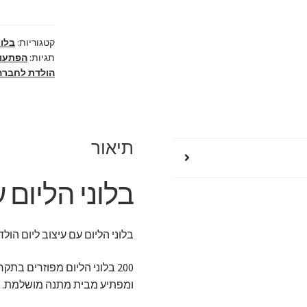
עיצוב
ליום
הולדת
קטגוריות:
בלונ
תגיות:
הפתעות
הולדת לחברה
תיאור
בלוני הליום 
בלוני הליום עם עיצוב ליום הול
ומפתיע מבית מתנה מושלמת.