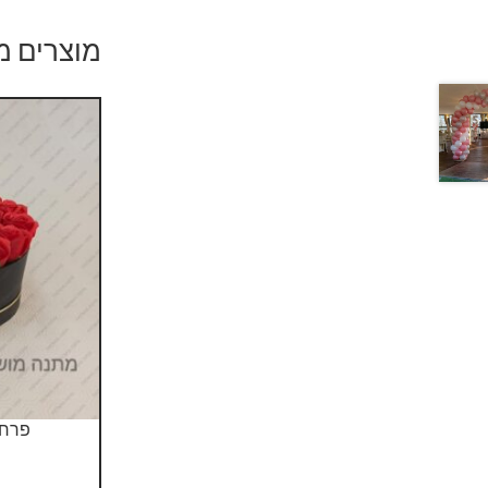
מוצרים מ
פרחי