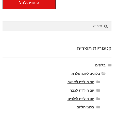
היה:
הוא:
הוספה לסל
₪1,150.
₪1,250.
חיפוש:
קטגוריות מוצרים
בלונים
בלונים ליום הולדת
יום הולדת לאישה
יום הולדת לגבר
יום הולדת לילדים
בלוני הליום