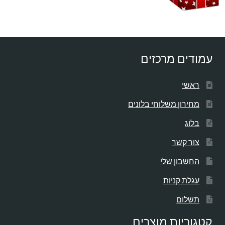
עמודים מרכזים
ראשי
מחירון משלוחי בלונים
בלוג
צור קשר
החשבון שלי
עגלת קניות
תשלום
קטגוריות מוצרים