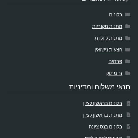
בלונים
מתנות מקוריות
מתנות ליולדת
הצעות נישואין
פרחים
זר מתוק
תנאי משלוח ומדיניות
בלונים בראשון לציון
מתנות בראשון לציון
בלונים בנס ציונה