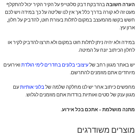
הערה חשובה
בהדבקת דבק סלוטייפ על הקיר הקיר יכול להתקלף
מעט זה לא קורה בדרך כלל אך אין לנו שליטה על כך במידה ויש לכם
חשש בקשו מהמעצב במקום לתלות בעזרת חוט, להדביק על חלון,
ארון עץ.
במידה ולא יהיה ניתן לתלות חוט במקום ולא תרצו להדביק לקיר או
לחלון הכיתוב יונח על המיטה.
יש באתר מגוון רחב של
עיצובי בלונים בחדרים לימי הולדת
ואירועים
מיוחדים אתם מוזמנים להתרשם.
מחפשים כיתוב אחר יש לנו מחלקה שלמה של
בלוני אותיות
עם
מגוון ענק של סטים ואותיות בודדות אתם מוזמנים לגלוש.
מתנה מושלמת – אתכם בכל אירוע.
מוצרים משודרגים