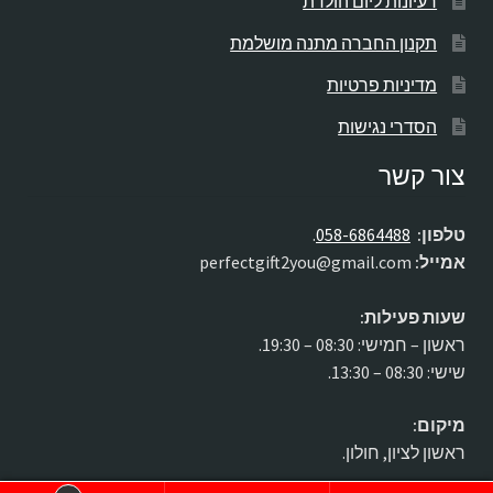
רעיונות ליום הולדת
תקנון החברה מתנה מושלמת
מדיניות פרטיות
הסדרי נגישות
צור קשר
טלפון:
058-6864488
.
אמייל:
perfectgift2you@gmail.com
שעות פעילות:
ראשון – חמישי: 08:30 – 19:30.
שישי: 08:30 – 13:30.
מיקום:
ראשון לציון, חולון.