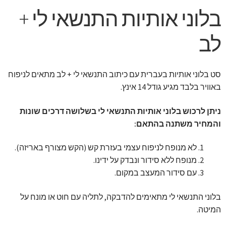
בלוני אותיות התנשאי לי +
לב
סט בלוני אותיות בעברית עם כיתוב התנשאי לי + לב מתאים לניפוח
באוויר בלבד מגיע גודל 14 אינץ.
ניתן לרכוש בלוני אותיות התנשאי לי בשלושה דרכים שונות
והמחיר משתנה בהתאם:
לא מנופח לניפוח עצמי בעזרת קש (הקש מצורף באריזה).
מנופח ללא סידור ונבדק על ידינו.
עם סידור המעצב במקום.
בלוני התנשאי לי מתאימים להדבקה, לתליה עם חוט או מונח על
המיטה.