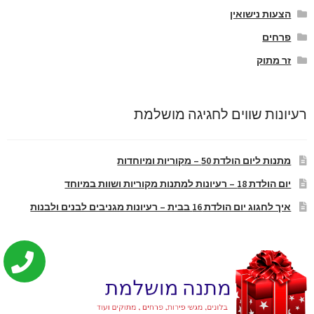
הצעות נישואין
פרחים
זר מתוק
רעיונות שווים לחגיגה מושלמת
מתנות ליום הולדת 50 – מקוריות ומיוחדות
יום הולדת 18 – רעיונות למתנות מקוריות ושוות במיוחד
איך לחגוג יום הולדת 16 בבית – רעיונות מגניבים לבנים ולבנות