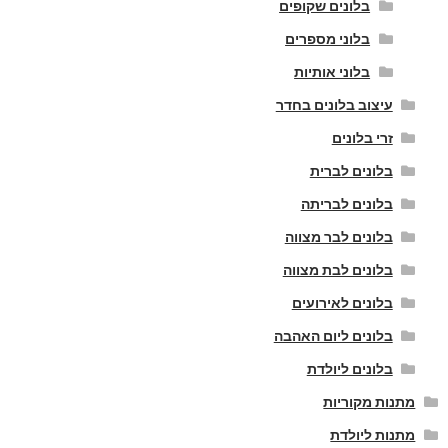
בלונים שקופים
בלוני מספרים
בלוני אותיות
עיצוב בלונים בחדר
זרי בלונים
בלונים לברית
בלונים לבריתה
בלונים לבר מצווה
בלונים לבת מצווה
בלונים לאירועים
בלונים ליום האהבה
בלונים ליולדת
מתנות מקוריות
מתנות ליולדת