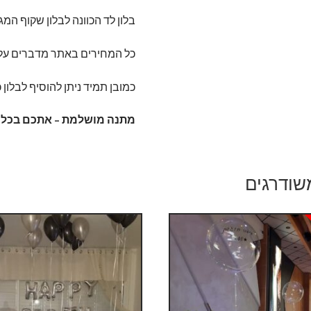
בלון לד הכוונה לבלון שקוף המ
כל המחירים באתר מדברים על בלו
כמובן תמיד ניתן להוסיף לבלון 
מתנה מושלמת – אתכם בכל א
שודרגים