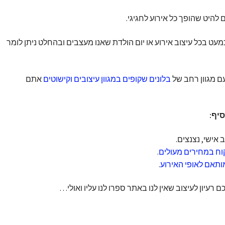
 להיט שהופך כל אירוע לחגיגי.
עט בכל עיצוב אירוע או יום הולדת שאנו מעצבים ובהחלט ניתן לומר
 מגוון רחב של
בלונים שקופים במגוון עיצובים וקישוטים
אתם
סיף:
אישי, נצנצים.
וח במחירים מעולים
.
מותאם לאופי האירוע
.
רעיון לעיצוב שאין לנו באתר ספרו לנו עליו ואולי…