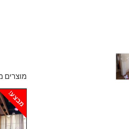
מוצרים מ
מבצע!