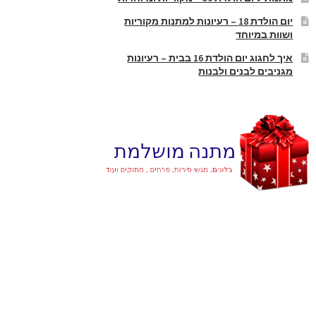
יום הולדת 18 – רעיונות למתנות מקוריות
ושוות במיוחד
איך לחגוג יום הולדת 16 בבית – רעיונות
מגניבים לבנים ולבנות