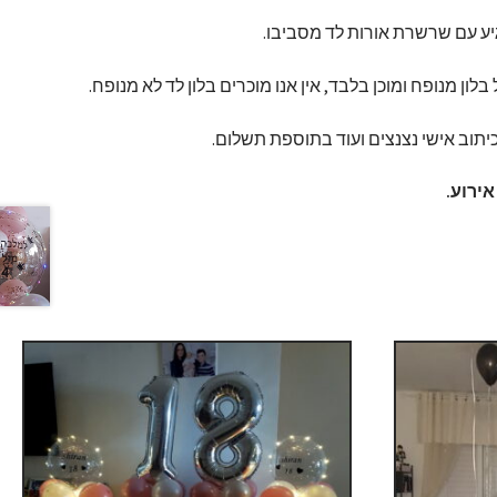
גיע עם שרשרת אורות לד מסביבו.
ן מנופח ומוכן בלבד, אין אנו מוכרים בלון לד לא מנופח.
כיתוב אישי נצנצים ועוד בתוספת תשלום.
ירוע.