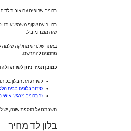
בלונים שקופים עם אורות לד הם
בלון בועה שקוף משמש אותנו כמ
שזה מוצר מוביל.
באתר שלנו יש מחלקה שלמה עם
מוזמנים להתרשם.
כמובן תמיד ניתן לשדרג ולהו
לשדרג את הבלון בכיתוב 
סידור בלונים בבית הלק
זר בלונים מרגש ואישי 
חשבתם על תוספת שונה, יש לכם 
בלון לד מחיר