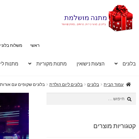
דלג
לדלג
לתוכן
לניווט
ראשי
משלוח בלוני
בלונים
הצעות נישואין
מתנות מקוריות
מתנות לי
עמוד הבית
בלונים
בלונים ליום הולדת
בלונים שקופים עם אורות 
חיפוש:
קטגוריות מוצרים