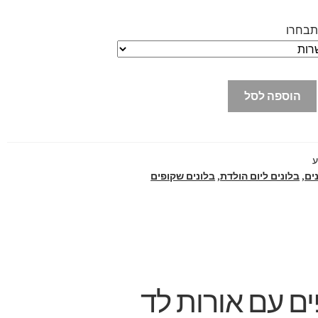
תבחרו
עד
הוספה לסל
ע
ים
,
בלונים ליום הולדת
,
בלונים שקופים
ים עם אורות לד