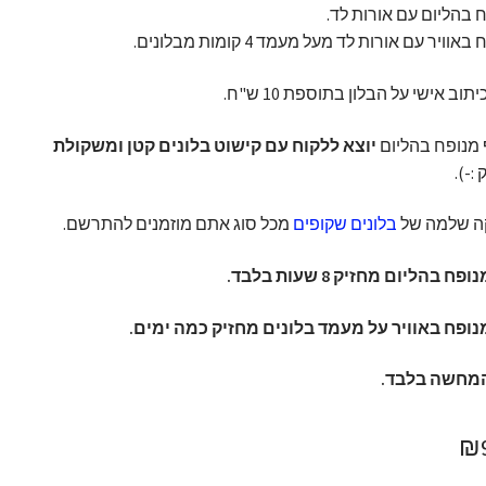
 בהליום עם אורות לד.
אוויר עם אורות לד מעל מעמד 4 קומות מבלונים.
תוב אישי על הבלון בתוספת 10 ש"ח.
 מנופח בהליום
יוצא ללקוח עם קישוט בלונים קטן ומשקולת
:-).
קה שלמה של
בלונים שקופים
מכל סוג אתם מוזמנים להתרשם.
 בהליום מחזיק 8 שעות בלבד.
נופח באוויר על מעמד בלונים מחזיק כמה ימים.
מחשה בלבד.
טווח
₪
מחירים: