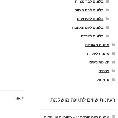
בלונים לבר מצווה
בלונים לבת מצווה
בלונים לאירועים
בלונים ליום האהבה
בלונים ליולדת
מתנות מקוריות
מתנות ליולדת
הצעות נישואין
פרחים
זר מתוק
תיאור
רעיונות שווים לחגיגה מושלמת
מתנות ליום הולדת 50 – מקוריות ומיוחדות