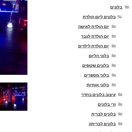
בלונים
בלונים ליום הולדת
יום הולדת לאישה
יום הולדת לגבר
יום הולדת לילדים
בלוני הליום
בלונים שקופים
בלוני מספרים
בלוני אותיות
עיצוב בלונים בחדר
זרי בלונים
בלונים לברית
בלונים לבריתה