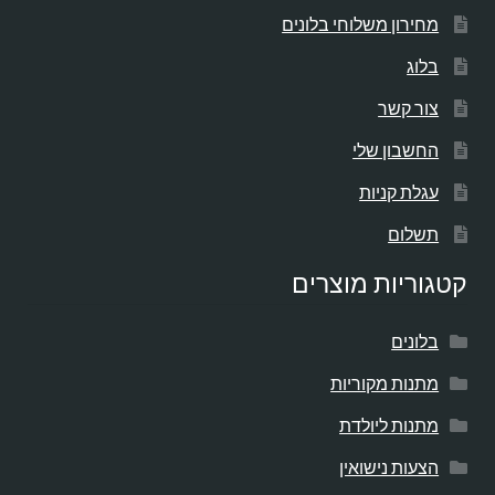
מחירון משלוחי בלונים
בלוג
צור קשר
החשבון שלי
עגלת קניות
תשלום
קטגוריות מוצרים
בלונים
מתנות מקוריות
מתנות ליולדת
הצעות נישואין