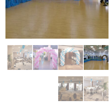
זר מתוק
בלונים בראשון לציון
מתנות בראשון לציון
תשלום
מחירון משלוחי בלונים
קטלוג מוצרים
בלוג