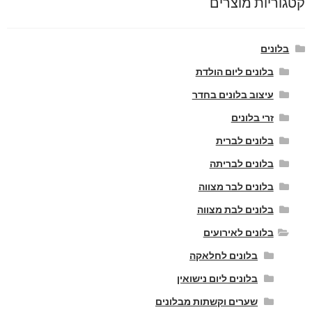
קטגוריות מוצרים
בלונים
בלונים ליום הולדת
עיצוב בלונים בחדר
זרי בלונים
בלונים לברית
בלונים לבריתה
בלונים לבר מצווה
בלונים לבת מצווה
בלונים לאירועים
בלונים לחלאקה
בלונים ליום נישואין
שערים וקשתות מבלונים