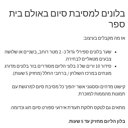
בלונים למסיבת סיום באולם בית
ספר
אז מה מקבלים בעיצוב:
שער בלונים ספירלי גדול כ- 2 מטר רוחב, בשניים או שלושה
צבעים מטאליים לבחירה.
סידור 10 זרים של 3 בלוני הליום מסודרים בזר בלונים מדורג
מונחים במרכז השולחן / ברחבי החלל (מחזיק 5 שעות).
קישוט מדהים וססגוני אשר יהפוך כל מסיבת סיום למרגשת עם
תמונות מהממות למזכרת.
מתאים גם לטקס חלוקת תעודת אירועי ספורט סיום חוג וכדומה.
בלון הליום מחזיק עד 5 שעות.