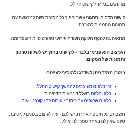
מדורגים בכל זר לקישוט החלל.
קישוט מדהים וססגוני אשר יהפוך כל מסיבת סיום למרגשת עם
תמונות מהממות למזכרת.
מתאים גם לטקס חלוקת תעודת אירועי ספורט סיום חוג וכדומה.
העיצוב הוא פנימי בלבד – לקישוט בחוץ יש לשלוח סרטון
ותמונות של המקום.
כמובן תמיד ניתן לשדרג ולהוסיף לעיצוב:
זרי בלונים מעוצבים להמשך קישוט החלל
.
בלוני הליום
בשלל דוגמאות מדהימות.
בלונים שקופים עם כיתוב / אורות לד / קונפטי ועוד
.
חשבתם על תוספת אחרת, יש לכם רעיון לעיצוב בלונים למסיבת
סיום שאין לנו באתר ספרו לנו ואולי…