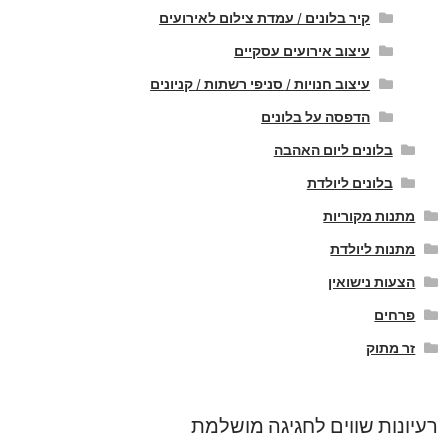
קיר בלונים / עמדת צילום לאירועים
עיצוב אירועים עסקיים
עיצוב חנויות / סניפי רשתות / קניונים
הדפסה על בלונים
בלונים ליום האהבה
בלונים ליולדת
מתנות מקוריות
מתנות ליולדת
הצעות נישואין
פרחים
זר מתוק
רעיונות שווים לחגיגה מושלמת