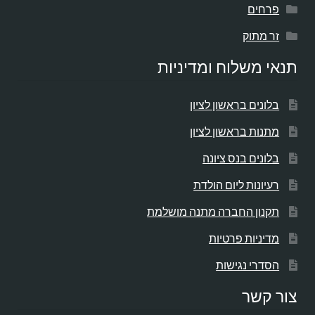
פרחים
זר מתוק
תנאי משלוח ומדיניות
בלונים בראשון לציון
מתנות בראשון לציון
בלונים בנס ציונה
רעיונות ליום הולדת
תקנון החברה מתנה מושלמת
מדיניות פרטיות
הסדרי נגישות
צור קשר