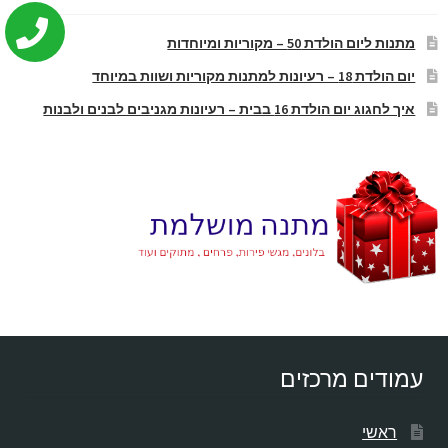
מתנות ליום הולדת 50 – מקוריות ומיוחדות
יום הולדת 18 – רעיונות למתנות מקוריות ושוות במיוחד
איך לחגוג יום הולדת 16 בבית – רעיונות מגניבים לבנים ולבנות
עמודים מרכזים
ראשי