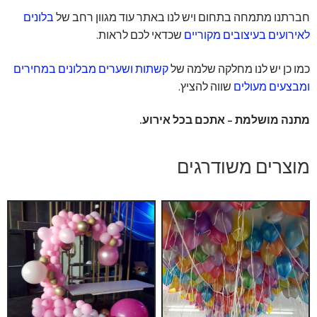
חברתנו מתמחה בתחום ויש לנו באתר עוד מגוון רחב של
בלונים
לאירועים בעיצובים מקוריים
שכדאי לכם לראות.
כמו כן יש לנו מחלקה שלמה של
קשתות ושערים מבלונים במחירים
ומבצעים מעולים
שווה להציץ.
מתנה מושלמת – אתכם בכל אירוע.
מוצרים משודרגים