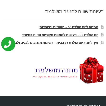
רעיונות שווים לחגיגה מושלמת
מתנות ליום הולדת 50 – מקוריות ומיוחדות
יום הולדת 18 – רעיונות למתנות מקוריות ושוות במיוחד
איך לחגוג יום הולדת 16 בבית – רעיונות מגניבים לבנים ולבנות