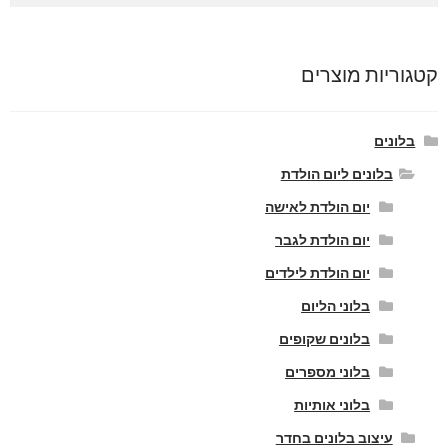
קטגוריות מוצרים
בלונים
בלונים ליום הולדת
יום הולדת לאישה
יום הולדת לגבר
יום הולדת לילדים
בלוני הליום
בלונים שקופים
בלוני מספרים
בלוני אותיות
עיצוב בלונים בחדר