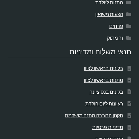
מתנות ליולדת
הצעות נישואין
פרחים
זר מתוק
תנאי משלוח ומדיניות
בלונים בראשון לציון
מתנות בראשון לציון
בלונים בנס ציונה
רעיונות ליום הולדת
תקנון החברה מתנה מושלמת
מדיניות פרטיות
הסדרי נגישות