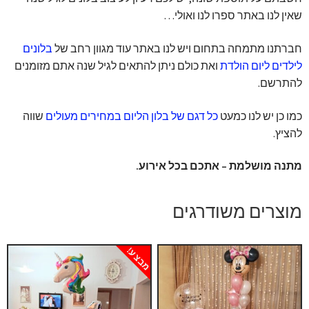
שאין לנו באתר ספרו לנו ואולי…
חברתנו מתמחה בתחום ויש לנו באתר עוד מגוון רחב של
בלונים
לילדים ליום הולדת
ואת כולם ניתן להתאים לגיל שנה אתם מזומנים
להתרשם.
כמו כן יש לנו כמעט
כל דגם של בלון הליום במחירים מעולים
שווה
להציץ.
מתנה מושלמת – אתכם בכל אירוע.
מוצרים משודרגים
מבצע!