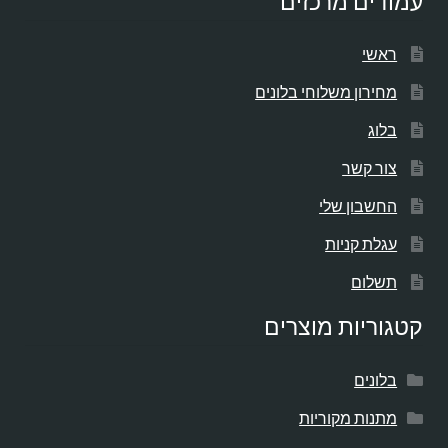
עמודים מרכזים
ראשי
מחירון משלוחי בלונים
בלוג
צור קשר
החשבון שלי
עגלת קניות
תשלום
קטגוריות מוצרים
בלונים
מתנות מקוריות