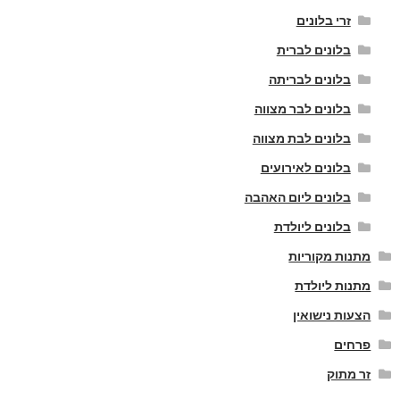
זרי בלונים
בלונים לברית
בלונים לבריתה
בלונים לבר מצווה
בלונים לבת מצווה
בלונים לאירועים
בלונים ליום האהבה
בלונים ליולדת
מתנות מקוריות
מתנות ליולדת
הצעות נישואין
פרחים
זר מתוק