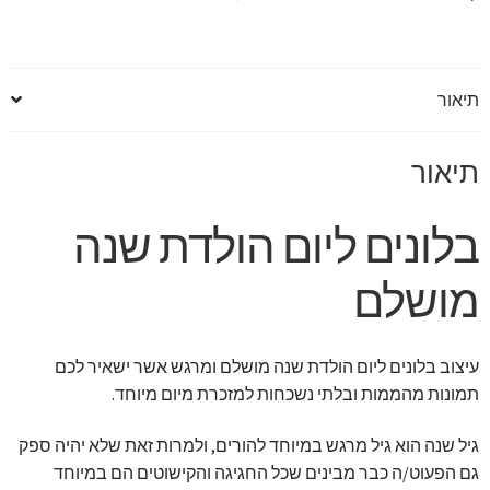
תיאור
תיאור
בלונים ליום הולדת שנה
מושלם
עיצוב בלונים ליום הולדת שנה מושלם ומרגש אשר ישאיר לכם
תמונות מהממות ובלתי נשכחות למזכרת מיום מיוחד.
גיל שנה הוא גיל מרגש במיוחד להורים, ולמרות זאת שלא יהיה ספק
גם הפעוט/ה כבר מבינים שכל החגיגה והקישוטים הם במיוחד