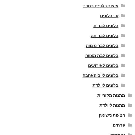
עיצוב בלונים בחדר
זרי בלונים
בלונים לברית
בלונים לבריתה
בלונים לבר מצווה
בלונים לבת מצווה
בלונים לאירועים
בלונים ליום האהבה
בלונים ליולדת
מתנות מקוריות
מתנות ליולדת
הצעות נישואין
פרחים
זר מתוק