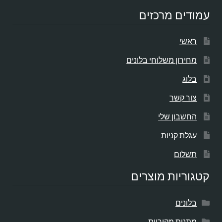
עמודים מרכזים
ראשי
מחירון משלוחי בלונים
בלוג
צור קשר
החשבון שלי
עגלת קניות
תשלום
קטגוריות מוצרים
בלונים
מתנות מקוריות