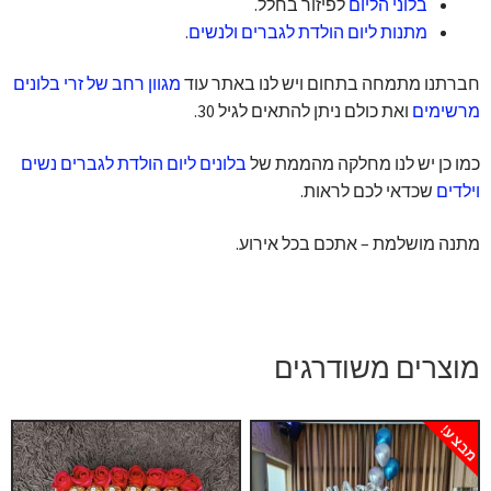
בלוני הליום
לפיזור בחלל.
מתנות ליום הולדת לגברים ולנשים
.
חברתנו מתמחה בתחום ויש לנו באתר עוד
מגוון רחב של זרי בלונים
מרשימים
ואת כולם ניתן להתאים לגיל 30.
כמו כן יש לנו מחלקה מהממת של
בלונים ליום הולדת לגברים נשים
וילדים
שכדאי לכם לראות.
מתנה מושלמת – אתכם בכל אירוע.
מוצרים משודרגים
מבצע!