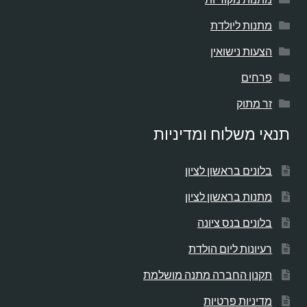
מתנות ליולדת
הצעות נישואין
פרחים
זר מתוק
תנאי משלוח ומדיניות
בלונים בראשון לציון
מתנות בראשון לציון
בלונים בנס ציונה
רעיונות ליום הולדת
תקנון החברה מתנה מושלמת
מדיניות פרטיות