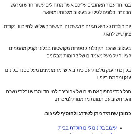
במיוחד עבור האהובים עליכם אשר מתחילים עשור חדש ומרגש
הכנו זרי בלונים לגיל 30 בעיצוב מלכותי ומפואר.
יום הולדת 30 היא חגיגה מרגשת זהו העשור השלישי לחיים וזו נקודת
ציון שיש לחגוג.
בעיצוב שהכנו תקבלו זוג ספרות מקושטות בבלוני נקניק מהממים
לציון הגיל מעל מעמדים של 3 קומות מבלונים.
בלון כתר ענק מלכותי עם כיתוב אישי מהמזמינים מעל סטנד בלונים
ענק ומהמם ביופיו.
הכל בכדי להפוך את היום של אהוביכם למיוחד ומרגש ובלתי נשכח
והכי חשוב עם תמונת מהממות למזכרת.
כמובן שתמיד ניתן לשדרג ולהוסיף לעיצוב:
עיצוב בלונים ליום הולדת בבית
.