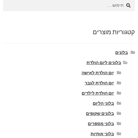
חיפוש:
קטגוריות מוצרים
בלונים
בלונים ליום הולדת
יום הולדת לאישה
יום הולדת לגבר
יום הולדת לילדים
בלוני הליום
בלונים שקופים
בלוני מספרים
בלוני אותיות