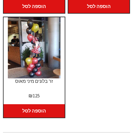
הוספה לסל
הוספה לסל
זר בלונים מיני מאוס
₪
125
הוספה לסל