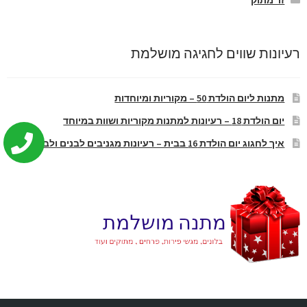
רעיונות שווים לחגיגה מושלמת
מתנות ליום הולדת 50 – מקוריות ומיוחדות
יום הולדת 18 – רעיונות למתנות מקוריות ושוות במיוחד
איך לחגוג יום הולדת 16 בבית – רעיונות מגניבים לבנים ולבנות