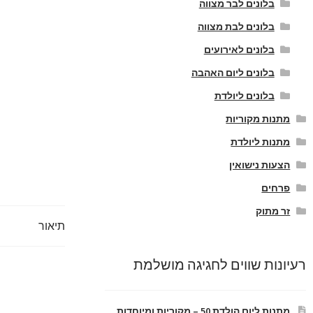
בלונים לבר מצווה
בלונים לבת מצווה
בלונים לאירועים
בלונים ליום האהבה
בלונים ליולדת
מתנות מקוריות
מתנות ליולדת
הצעות נישואין
פרחים
זר מתוק
תיאור
רעיונות שווים לחגיגה מושלמת
מתנות ליום הולדת 50 – מקוריות ומיוחדות