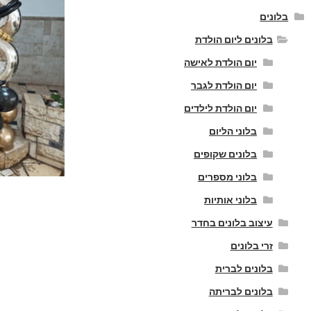
בלונים
בלונים ליום הולדת
יום הולדת לאישה
יום הולדת לגבר
יום הולדת לילדים
בלוני הליום
בלונים שקופים
בלוני מספרים
בלוני אותיות
עיצוב בלונים בחדר
זרי בלונים
בלונים לברית
בלונים לבריתה