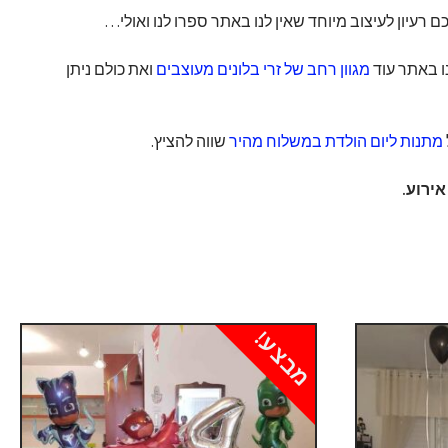
רעיון לעיצוב מיוחד שאין לנו באתר ספרו לנו ואולי…
 באתר עוד
מגוון רחב של זרי בלונים מעוצבים
ואת כולם ניתן
מתנות ליום הולדת במשלוח מהיר
שווה להציץ.
ירוע.
מבצע!