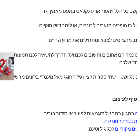
קשט כל חלל ויהפוך אותו לקלאס באפס מאמץ ;-).
ם, מתגייסים לצבא ומתחילים את מרוץ החיים.
הם כמה הם אהובים וחשובים לכם ועל הדרך להשאיר לכם תמונות
ד שלכם.
 מקושט + שתי ספרות לציון גיל החוגג מעל מעמדי בלונים מרשימים
סיף לעיצוב:
במגוון רחב של דוגמאות לפיזור או סידור בזרים.
דת בבית החוגג/ת
.
ם מקוריים
לכל גיל וטעם.