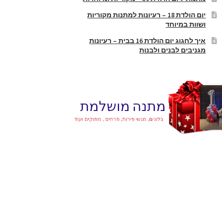
יום הולדת 18 – רעיונות למתנות מקוריות
ושוות במיוחד
איך לחגוג יום הולדת 16 בבית – רעיונות
מגניבים לבנים ולבנות