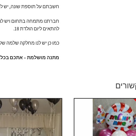
חשבתם על תוספת שונה, יש לכם 
חברתנו מתמחה בתחום ויש לנו
להתאים ליום הולדת 18.
כמו כן יש לנו מחלקה שלמה של
מתנה מושלמת – אתכם בכל א
שורים