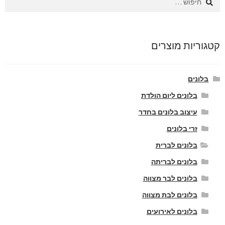
קטגוריות מוצרים
בלונים
בלונים ליום הולדת
עיצוב בלונים בחדר
זרי בלונים
בלונים לברית
בלונים לבריתה
בלונים לבר מצווה
בלונים לבת מצווה
בלונים לאירועים