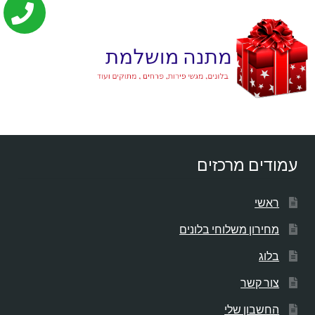
עמודים מרכזים
ראשי
מחירון משלוחי בלונים
בלוג
צור קשר
החשבון שלי