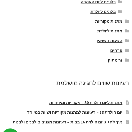
בלונים ליום האהבה
בלונים ליולדת
מתנות מקוריות
מתנות ליולדת
הצעות נישואין
פרחים
זר מתוק
רעיונות שווים לחגיגה מושלמת
מתנות ליום הולדת 50 – מקוריות ומיוחדות
יום הולדת 18 – רעיונות למתנות מקוריות ושוות במיוחד
איך לחגוג יום הולדת 16 בבית – רעיונות מגניבים לבנים ולבנות