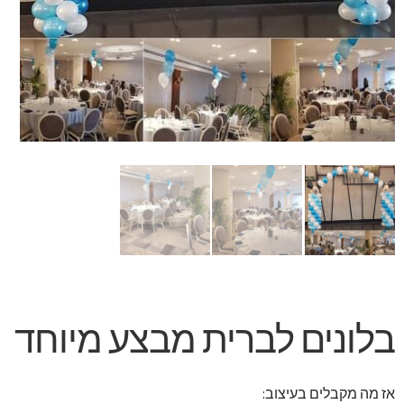
זר מתוק
בלונים בראשון לציון
מתנות בראשון לציון
תשלום
מחירון משלוחי בלונים
קטלוג מוצרים
בלוג
בלונים לברית מבצע מיוחד
אז מה מקבלים בעיצוב: