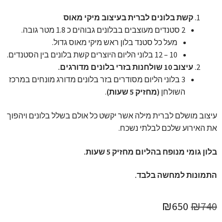
קשת בלונים לברית בעיצוב מיקי מאוס
2 סטנדים מעוצבים בבלונים גבוהים כ 1.8 מטר גובה.
מעל כל סטנד בלון ראש מיקי מאוס גדול.
10 – 12 בלוני הליום היוצרים קשת בלונים בין הסטנדים.
עיצוב 10 שולחנות בזרי בלונים מדורגים.
3 בלוני הליום מסודרים בזר בלונים מדורג מונחים במרכז
השולחן
(מחזיק 5 שעות)
.
עיצוב מושלם לברית מילה אשר יקשט כל אולם בשלל בלונים ויהפוך
את האירוע שלכם לבלתי נשכח.
בלון גומי מנופח בהליום מחזיק 5 שעות.
התמונות למחשה בלבד.
המחיר
המחיר
₪
650
₪
740