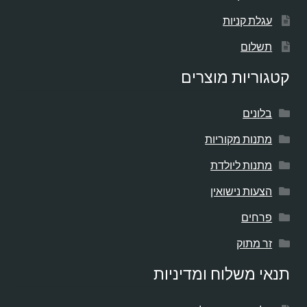
עגלת קניות
תשלום
קטגוריות מוצרים
בלונים
מתנות מקוריות
מתנות ליולדת
הצעות נישואין
פרחים
זר מתוק
תנאי משלוח ומדיניות