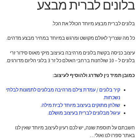
בלונים לברית מבצע
בלונים לברית מבצע מיוחד הכולל את הכל.
כל מה שצריך לאולם מקושט ומרגש במיוחד במחיר מבצע מדהים.
עיצוב כניסה בקשת בלונים מרהיבה בעיצוב מיקי מאוס סידור זרי
בלונים ל – 10 שולחנות ברחבי האולם כל זר 3 בלוני הליום מדורגים.
כמובן תמיד נין לשדרג ולהוסיף לעיצוב:
קיר בלונים / עמדת צילם מרהיבה מבלונים לתמונות לבלתי
נשכחות
.
שולחן מתוקים בעיצוב מיוחד לבית מילה
.
עיגול מבלונים לברית בעיצוב מושלם
.
חשבתם על תוספת שונה, יש לכם רעיון לעיצוב מיוחד שאין לנו
באתר ספרו לנו ואולי…