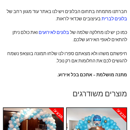
חברתנו מתמחה בתחום הבלונים ויש לנו באתר עוד מגוון רחב של
בלונים לברית
בעיצובים שכדאי לראות.
כמו כן יש לנו מחלקה שלמה של
בלונים לאירועים
ואת כולם ניתן
להתאים לאופי האירוע שלכם.
חיפשתם משהו ולא מצאתם ספרו לנו שלחו תמונה בווצאפ נשמח
להגשים לכם את החלומות אם רק נוכל.
מתנה מושלמת – אתכם בכל אירוע.
מוצרים משודרגים
מבצע!
מבצע!