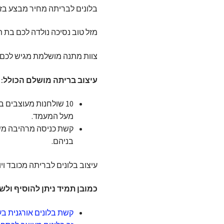
בלונים לבריתה מחיר מבצע בזו
מזל טוב נסיכה נולדה לכם בת
צוות מתנה מושלמת מגיש לכם 
עיצוב בריתה מושלם הכולל:
10 שולחנות מעוצבים
מעל המעמד.
קשת כניסה מרהיבה משנ
בניהם.
עיצוב בלונים לבריתה מכובד וי
כמובן תמיד ניתן להוסיף ולש
קשת בלונים אורגנית ב