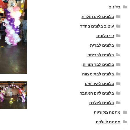
בלונים
בלונים ליום הולדת
עיצוב בלונים בחדר
זרי בלונים
בלונים לברית
בלונים לבריתה
בלונים לבר מצווה
בלונים לבת מצווה
בלונים לאירועים
בלונים ליום האהבה
בלונים ליולדת
מתנות מקוריות
מתנות ליולדת