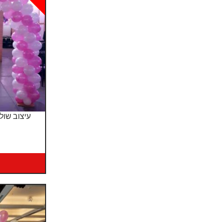
עיצוב שול