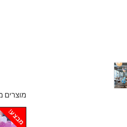
מוצרים מ
מבצע!