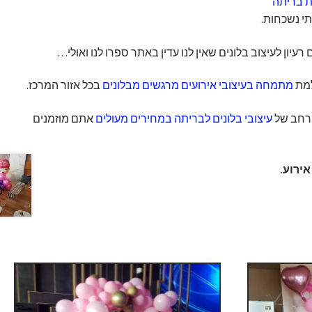
ת בריתה
י נשכחות.
יון לעיצוב בלונים שאין לנו עדין באתר ספרו לנו ואולי…
למת
מתמחה בעיצובי אירועים מרגשים מבלונים
בכל אזור המרכז.
 רחב של
עיצובי בלונים לבריתה במחירים מעולים
אתם מוזמנים
ירוע.