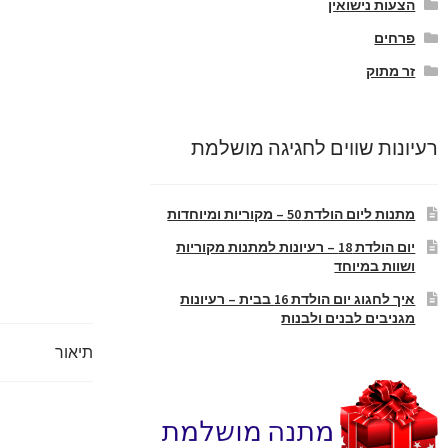
הצעות נישואין
פרחים
זר מתוק
רעיונות שווים לחגיגה מושלמת
מתנות ליום הולדת 50 – מקוריות ומיוחדות
יום הולדת 18 – רעיונות למתנות מקוריות
ושוות במיוחד
איך לחגוג יום הולדת 16 בבית – רעיונות
מגניבים לבנים ולבנות
תיאור