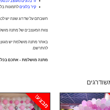
זר בלונים מעוצב לכספ
קיר בלונים
לתמונות בלת
חשבתם על שדרוג שונה יש לכם רע
צוות המעצבים של מתנה מוש
באתר מתנה מושלמת יש מגוון
להתרשם.
מתנה מושלמת – אתכם בכל א
שודרגים
מבצע!