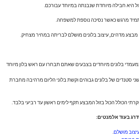
ל היא חבילה מיוחדת שנבנתה במיוחד עבורכם.
 תמיד מרגש כאשר נסיכה נוספת למשפחה.
מבצע מדהים, עיצוב בלונים מושלם לבריתה במחיר מצחיק.
 במעמדי בלונים מיוחדים בצבעים שאתם תבחרו עם ראש בלון מיוחד
י סטנדים של בלונים גבוהים וקשת בלוני הליום מרהיבה מחברת
וקרתי הכולל הכול בזול המבצע תקף לימים ראשון עד רביעי בלבד.
דרג בעוד אלמנטים:
עיצוב מושלם
.