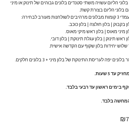
לוני הליום עשויה משתי סטנדים בלונים גבוהים של תינוק או מיני
ם בלוני הליום בצורת קשת.
ן בקבוק | בלון חולצה | בלון כוכב.
ן מיני מאוס | בלון ראש מיקי מאוס.
ן ראש תינוק | בלון עגלת תינוקת | בלון דובי.
שלוש יחידות בלון שקוף עם הקדשה אישית.
לונים יפה לעריסת התינוקת של בלון מיני + 3 בלונים חלקים.
ק עד 5 שעות.
ף בימים ראשון עד רבעי בלבד.
מחשה בלבד.
חיר
המחיר
₪