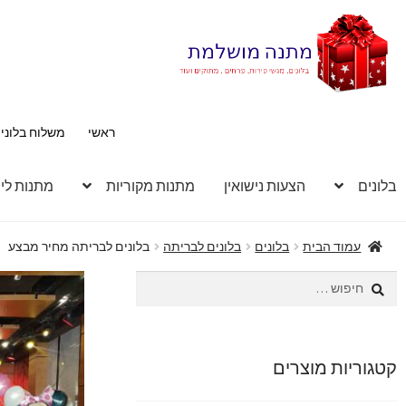
דלג
לדלג
לתוכן
לניווט
ראשי
משלוח בלוני
בלונים
הצעות נישואין
מתנות מקוריות
מתנות לי
עמוד הבית
בלונים
בלונים לבריתה
בלונים לבריתה מחיר מבצע
חיפוש:
קטגוריות מוצרים