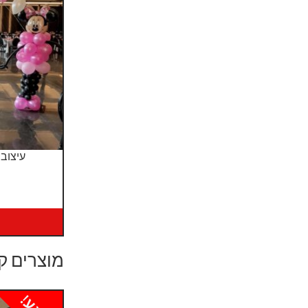
עיצוב
מוצרים ק