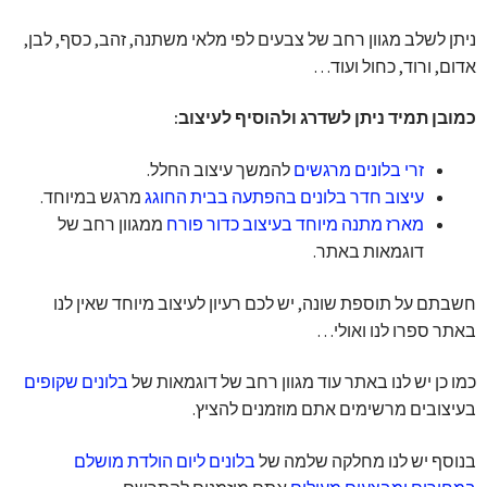
ניתן לשלב מגוון רחב של צבעים לפי מלאי משתנה, זהב, כסף, לבן,
אדום, ורוד, כחול ועוד…
כמובן תמיד ניתן לשדרג ולהוסיף לעיצוב:
זרי בלונים מרגשים
להמשך עיצוב החלל.
עיצוב חדר בלונים בהפתעה בבית החוגג
מרגש במיוחד.
מארז מתנה מיוחד בעיצוב כדור פורח
ממגוון רחב של
דוגמאות באתר.
חשבתם על תוספת שונה, יש לכם רעיון לעיצוב מיוחד שאין לנו
באתר ספרו לנו ואולי…
כמו כן יש לנו באתר עוד מגוון רחב של דוגמאות של
בלונים שקופים
בעיצובים מרשימים אתם מוזמנים להציץ.
בנוסף יש לנו מחלקה שלמה של
בלונים ליום הולדת מושלם