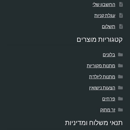
החשבון שלי
עגלת קניות
תשלום
קטגוריות מוצרים
בלונים
מתנות מקוריות
מתנות ליולדת
הצעות נישואין
פרחים
זר מתוק
תנאי משלוח ומדיניות