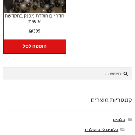
חדר יום הולדת מפנק בהקדשה
אישית
₪
399
הוספה לסל
חיפוש:
קטגוריות מוצרים
בלונים
בלונים ליום הולדת