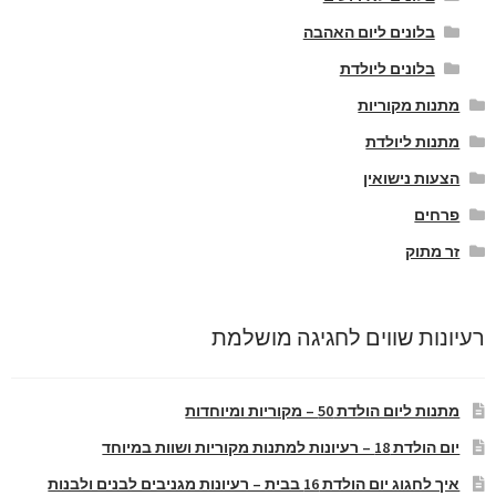
בלונים ליום האהבה
בלונים ליולדת
מתנות מקוריות
מתנות ליולדת
הצעות נישואין
פרחים
זר מתוק
רעיונות שווים לחגיגה מושלמת
מתנות ליום הולדת 50 – מקוריות ומיוחדות
יום הולדת 18 – רעיונות למתנות מקוריות ושוות במיוחד
איך לחגוג יום הולדת 16 בבית – רעיונות מגניבים לבנים ולבנות