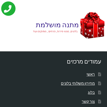
עמודים מרכזים
ראשי
מחירון משלוחי בלונים
בלוג
צור קשר