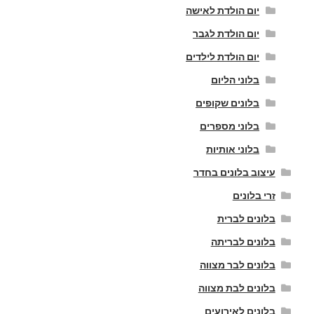
יום הולדת לאישה
יום הולדת לגבר
יום הולדת לילדים
בלוני הליום
בלונים שקופים
בלוני מספרים
בלוני אותיות
עיצוב בלונים בחדר
זרי בלונים
בלונים לברית
בלונים לבריתה
בלונים לבר מצווה
בלונים לבת מצווה
בלונים לאירועים