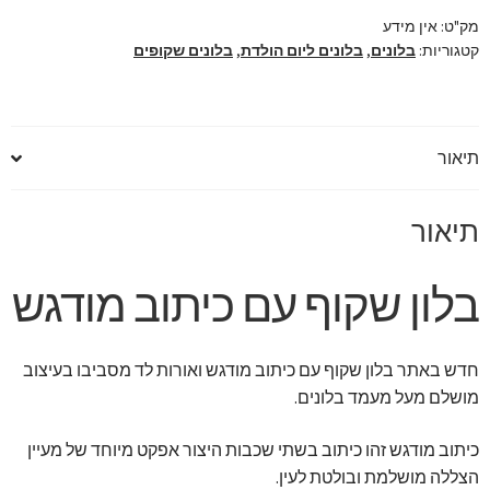
עם
מק"ט:
אין מידע
קטגוריות:
בלונים
,
בלונים ליום הולדת
,
בלונים שקופים
כיתוב
מודגש
תיאור
תיאור
בלון שקוף עם כיתוב מודגש
חדש באתר בלון שקוף עם כיתוב מודגש ואורות לד מסביבו בעיצוב
מושלם מעל מעמד בלונים.
כיתוב מודגש זהו כיתוב בשתי שכבות היצור אפקט מיוחד של מעיין
הצללה מושלמת ובולטת לעין.