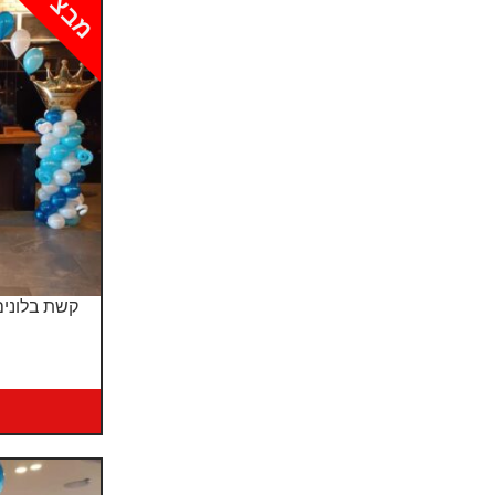
מבצע!
קשת בלונים