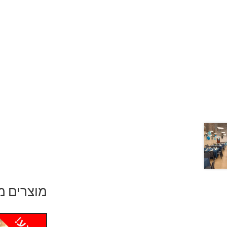
מוצרים מ