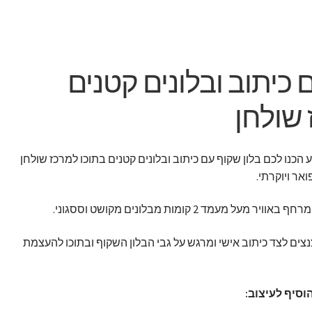
 כיתוב ובלונים קטנים
 שולחן
הכנו לכם בלון שקוף עם כיתוב ובלונים קטנים בתוכו למרכז שולחן
אר ויוקרתי.
מעמד 2 קומות מבלונים מקושט וססגוני.
צנצים לצד כיתוב אישי ומרגש על גבי הבלון השקוף ובתוכו להעצמת
וסיף לעיצוב: