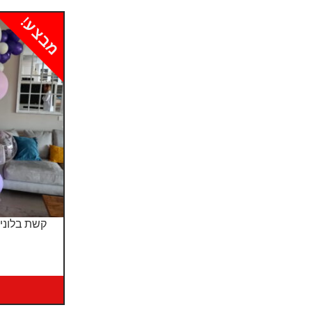
מבצע!
קשת בלונים