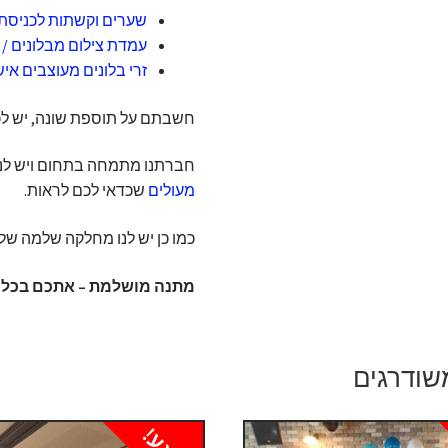
שערים וקשתות לכניסת 
עמדת צילום מבלונים / ק
זרי בלונים מעוצבים אי
חשבתם על תוספת שונה, יש לכם 
חברתנו מתמחה בתחום ויש לנו
מעולים
שכדאי לכם לראות.
כמו כן יש לנו מחלקה שלמה של
מתנה מושלמת – אתכם בכל א
שודרגים