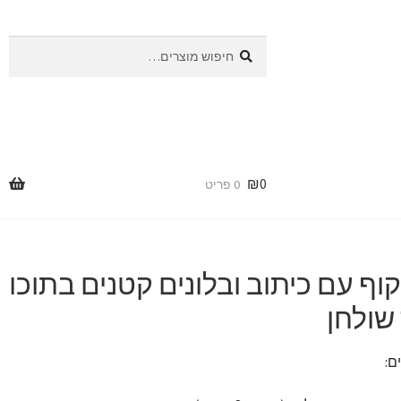
חיפוש
חיפוש
עבור:
₪
0
0 פריט
קוף עם כיתוב ובלונים קטנים בתוכו
שולחן
ם: