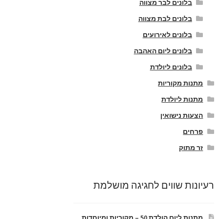
בלונים לבר מצווה
בלונים לבת מצווה
בלונים לאירועים
בלונים ליום האהבה
בלונים ליולדת
מתנות מקוריות
מתנות ליולדת
הצעות נישואין
פרחים
זר מתוק
רעיונות שווים לחגיגה מושלמת
מתנות ליום הולדת 50 – מקוריות ומיוחדות