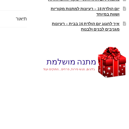
יום הולדת 18 – רעיונות למתנות מקוריות
ושוות במיוחד
תיאור
איך לחגוג יום הולדת 16 בבית – רעיונות
מגניבים לבנים ולבנות