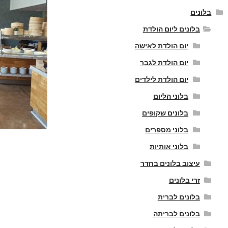
בלונים
בלונים ליום הולדת
יום הולדת לאישה
יום הולדת לגבר
יום הולדת לילדים
בלוני הליום
בלונים שקופים
בלוני מספרים
בלוני אותיות
עיצוב בלונים בחדר
זרי בלונים
בלונים לברית
בלונים לבריתה