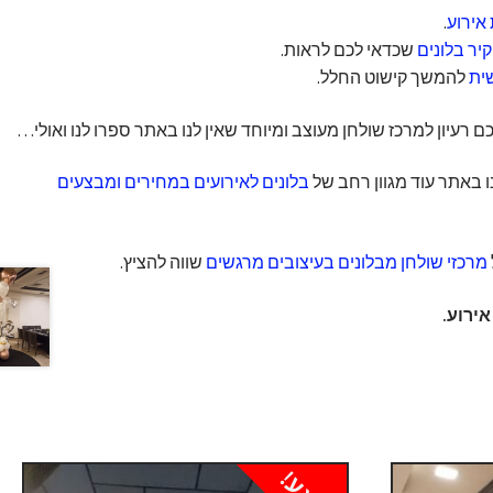
אירוע
.
יר בלונים
שכדאי לכם לראות.
שית
להמשך קישוט החלל.
רעיון למרכז שולחן מעוצב ומיוחד שאין לנו באתר ספרו לנו ואולי…
 באתר עוד מגוון רחב של
בלונים לאירועים במחירים ומבצעים
מרכזי שולחן מבלונים בעיצובים מרגשים
שווה להציץ.
ירוע.