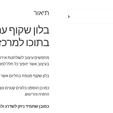
תיאור
בלון שקוף עם
בתוכו למרכז
מחפשים עיצוב לשולחנות אירוע 
בעיצוב אשר יהפוך כל חלל למפו
בלון שקוף מנופח בהליום אשר מרחף באוויר מעל 
כמו כן הוספנו בלונים קטנים ונ
החוויה והריגוש.
כמובן שתמיד ניתן לשדרג ולה