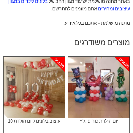
באתר מתנה מושלמת יש עוד מגוון רחב של
בלונים לילדים במגוון
עיצובים ומחירים
אתם מוזמנים להתרשם.
מתנה מושלמת – אתכם בכל אירוע.
מוצרים משודרגים
מבצע!
מבצע!
יום הולדת כוח פי ג'יי
עיצוב בלונים ליום הולדת 10