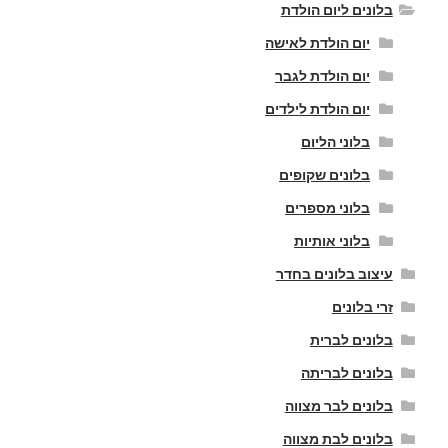
בלונים ליום הולדת
יום הולדת לאישה
יום הולדת לגבר
יום הולדת לילדים
בלוני הליום
בלונים שקופים
בלוני מספרים
בלוני אותיות
עיצוב בלונים בחדר
זרי בלונים
בלונים לברית
בלונים לבריתה
בלונים לבר מצווה
בלונים לבת מצווה