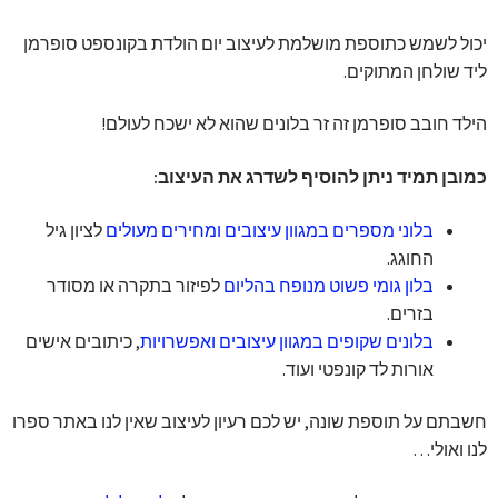
יכול לשמש כתוספת מושלמת לעיצוב יום הולדת בקונספט סופרמן
ליד שולחן המתוקים.
הילד חובב סופרמן זה זר בלונים שהוא לא ישכח לעולם!
כמובן תמיד ניתן להוסיף לשדרג את העיצוב:
בלוני מספרים במגוון עיצובים ומחירים מעולים
לציון גיל
החוגג.
בלון גומי פשוט מנופח בהליום
לפיזור בתקרה או מסודר
בזרים.
בלונים שקופים במגוון עיצובים ואפשרויות
, כיתובים אישים
אורות לד קונפטי ועוד.
חשבתם על תוספת שונה, יש לכם רעיון לעיצוב שאין לנו באתר ספרו
לנו ואולי…