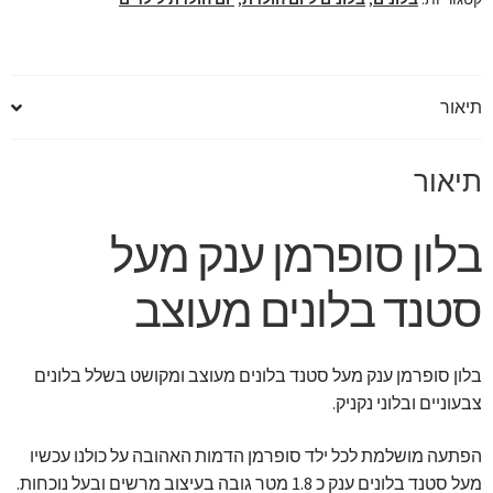
מעוצב
תיאור
תיאור
בלון סופרמן ענק מעל
סטנד בלונים מעוצב
בלון סופרמן ענק מעל סטנד בלונים מעוצב ומקושט בשלל בלונים
צבעוניים ובלוני נקניק.
הפתעה מושלמת לכל ילד סופרמן הדמות האהובה על כולנו עכשיו
מעל סטנד בלונים ענק כ 1.8 מטר גובה בעיצוב מרשים ובעל נוכחות.