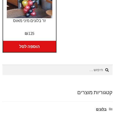
זר בלונים מיני מאוס
₪
125
הוספה לסל
חיפוש:
קטגוריות מוצרים
בלונים