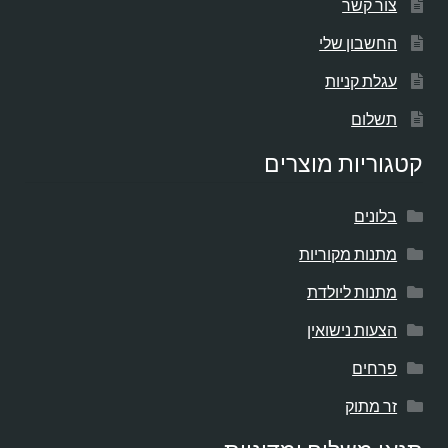
צור קשר
החשבון שלי
עגלת קניות
תשלום
קטגוריות מוצרים
בלונים
מתנות מקוריות
מתנות ליולדת
הצעות נישואין
פרחים
זר מתוק