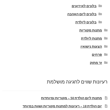
בלונים לאירועים
בלונים ליום האהבה
בלונים ליולדת
מתנות מקוריות
מתנות ליולדת
הצעות נישואין
פרחים
זר מתוק
רעיונות שווים לחגיגה מושלמת
מתנות ליום הולדת 50 – מקוריות ומיוחדות
יום הולדת 18 – רעיונות למתנות מקוריות ושוות במיוחד