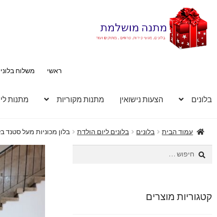
דלג
לדלג
לתוכן
לניווט
ראשי
משלוח בלוני
בלונים
הצעות נישואין
מתנות מקוריות
מתנות לי
עמוד הבית
בלונים
בלונים ליום הולדת
בלון מכוניות מעל סטנד ב
חיפוש:
קטגוריות מוצרים