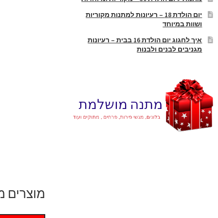
יום הולדת 18 – רעיונות למתנות מקוריות
ושוות במיוחד
איך לחגוג יום הולדת 16 בבית – רעיונות
מגניבים לבנים ולבנות
מוצרים מ