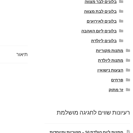
בלונים לבר מצווה
בלונים לבת מצווה
בלונים לאירועים
בלונים ליום האהבה
בלונים ליולדת
מתנות מקוריות
תיאור
מתנות ליולדת
הצעות נישואין
פרחים
זר מתוק
רעיונות שווים לחגיגה מושלמת
מתנות ליום הולדת 50 – מקוריות ומיוחדות