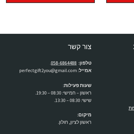
צור קשר
טלפון:
058-6864488
.
אמייל:
perfectgift2you@gmail.com
שעות פעילות:
ראשון – חמישי: 08:30 – 19:30.
שישי: 08:30 – 13:30.
מת
מיקום:
ראשון לציון, חולון.