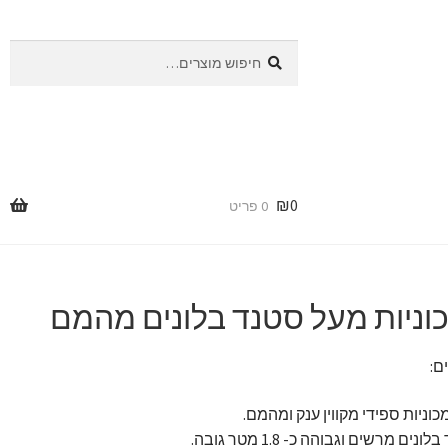
חיפוש
חיפוש
עבור:
₪
0
0 פריט
כוניות מעל סטנד בלונים מהמם
ם:
מכוניות ספידי מקווין ענק ומהמם.
ונים מרשים וגבוהה כ- 1.8 מטר גובה.