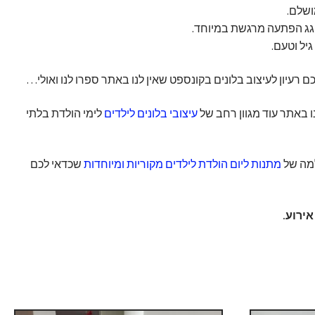
שלם.
ג הפתעה מרגשת במיוחד.
יל וטעם.
רעיון לעיצוב בלונים בקונספט שאין לנו באתר ספרו לנו ואולי…
 באתר עוד מגוון רחב של
עיצובי בלונים לילדים
לימי הולדת בלתי
למה של
מתנות ליום הולדת לילדים מקוריות ומיוחדות
שכדאי לכם
ירוע.