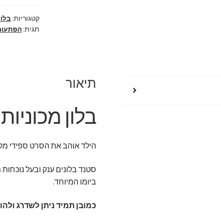
בלונים
מהמם
קטגוריות:
בלונ
תגית:
הפתעות 
תיאור
בלון מכוניות
הילד אוהב את הסרט ספידי מקוו
ביומו המיוחד.
כמובן תמיד ניתן לשדרג ולהו