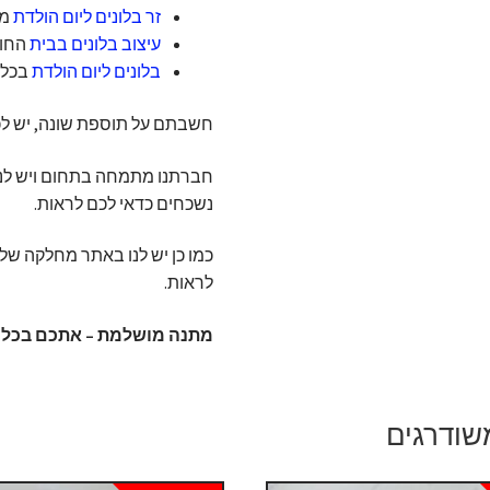
זר בלונים ליום הולדת
מו
עיצוב בלונים בבית
החוג
בלונים ליום הולדת
בכל ג
חשבתם על תוספת שונה, יש לכם 
חברתנו מתמחה בתחום ויש לנו
נשכחים כדאי לכם לראות.
כמו כן יש לנו באתר מחלקה ש
לראות.
מתנה מושלמת – אתכם בכל א
שודרגים