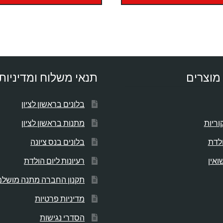
מוצרים
תנאי משלוח ומדיניות
בלונים בראשון לציון
וריות
מתנות בראשון לציון
ולדת
בלונים בנס ציונה
ואין
רעיונות ליום הולדת
תקנון החברה מתנה מושל
מדיניות פרטיות
הסדרי נגישות