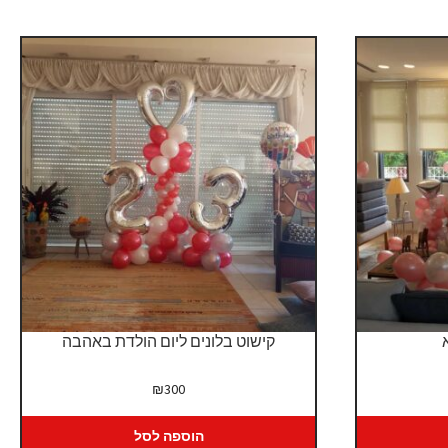
קישוט בלונים ליום הולדת באהבה
₪
300
הוספה לסל