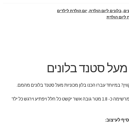
ים
,
בלונים ליום הולדת
,
יום הולדת לילדים
ליום הולדת
 מעל סטנד בלונים
ין? במיוחד עברו הכנו בלון מכוניות מעל סטנד בלונים מהמם.
סטנד בלונים ענק ובעל נוכחות מרשימה כ- 1.8 מטר גובה אשר יקשט כל חלל ויפתיע וירגש כל ילד
סיף לעיצוב: