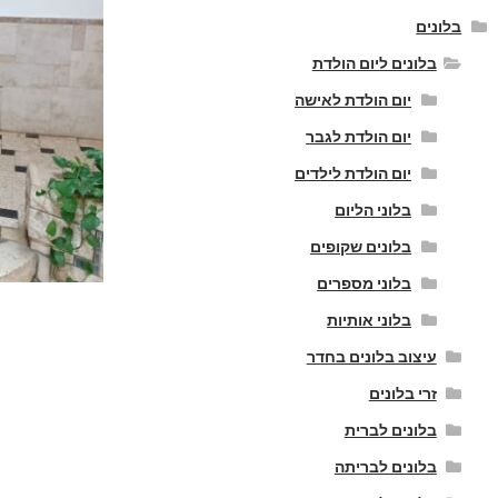
בלונים
בלונים ליום הולדת
יום הולדת לאישה
יום הולדת לגבר
יום הולדת לילדים
בלוני הליום
בלונים שקופים
בלוני מספרים
בלוני אותיות
עיצוב בלונים בחדר
זרי בלונים
בלונים לברית
בלונים לבריתה