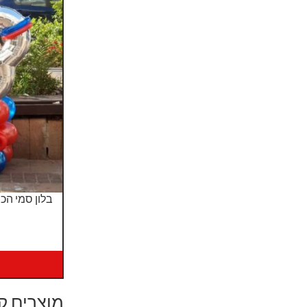
בלון סמי הכ
מוצרים ק