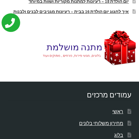
יום הולדת 18 – רעיונות למתנות מקוריות ושוות במיוחד
איך לחגוג יום הולדת 16 בבית – רעיונות מגניבים לבנים ולבנות
עמודים מרכזים
ראשי
מחירון משלוחי בלונים
בלוג