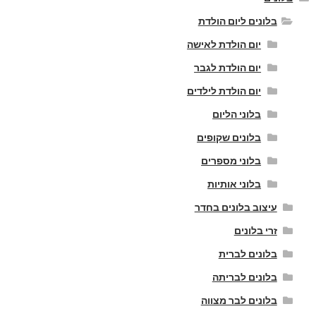
בלונים ליום הולדת
יום הולדת לאישה
יום הולדת לגבר
יום הולדת לילדים
בלוני הליום
בלונים שקופים
בלוני מספרים
בלוני אותיות
עיצוב בלונים בחדר
זרי בלונים
בלונים לברית
בלונים לבריתה
בלונים לבר מצווה