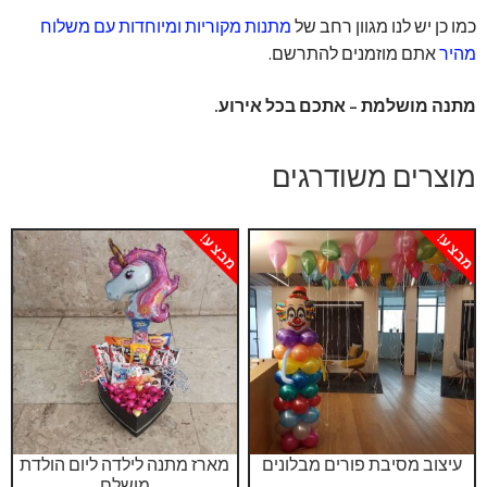
כמו כן יש לנו מגוון רחב של
מתנות מקוריות ומיוחדות עם משלוח
מהיר
אתם מוזמנים להתרשם.
מתנה מושלמת – אתכם בכל אירוע.
מוצרים משודרגים
מבצע!
מבצע!
עיצוב מסיבת פורים מבלונים
מארז מתנה לילדה ליום הולדת
מושלם