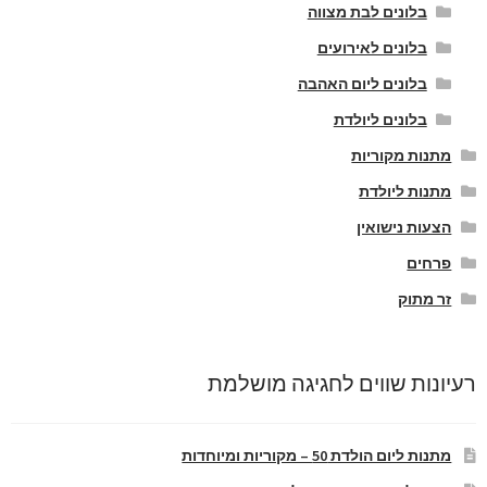
בלונים לבת מצווה
בלונים לאירועים
בלונים ליום האהבה
בלונים ליולדת
מתנות מקוריות
מתנות ליולדת
הצעות נישואין
פרחים
זר מתוק
רעיונות שווים לחגיגה מושלמת
מתנות ליום הולדת 50 – מקוריות ומיוחדות