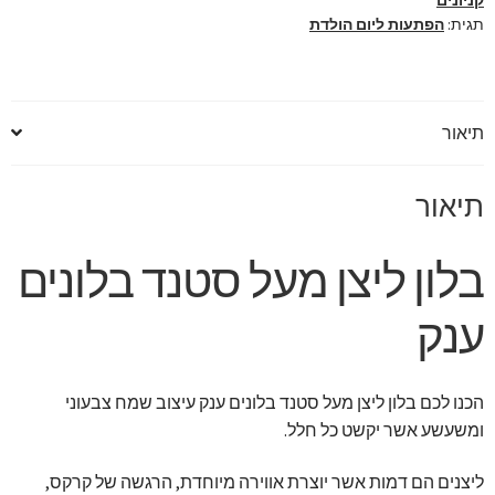
תגית:
הפתעות ליום הולדת
תיאור
תיאור
בלון ליצן מעל סטנד בלונים
ענק
הכנו לכם בלון ליצן מעל סטנד בלונים ענק עיצוב שמח צבעוני
ומשעשע אשר יקשט כל חלל.
ליצנים הם דמות אשר יוצרת אווירה מיוחדת, הרגשה של קרקס,