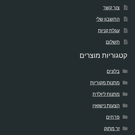
צור קשר
החשבון שלי
עגלת קניות
תשלום
קטגוריות מוצרים
בלונים
מתנות מקוריות
מתנות ליולדת
הצעות נישואין
פרחים
זר מתוק