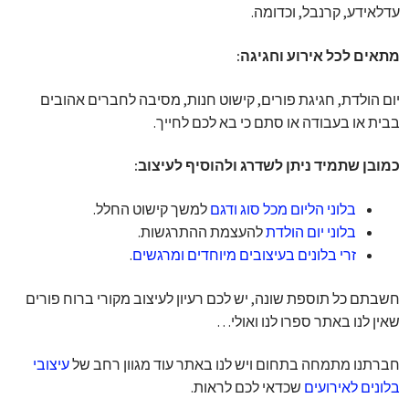
עדלאידע, קרנבל, וכדומה.
מתאים לכל אירוע וחגיגה:
יום הולדת, חגיגת פורים, קישוט חנות, מסיבה לחברים אהובים
בבית או בעבודה או סתם כי בא לכם לחייך.
כמובן שתמיד ניתן לשדרג ולהוסיף לעיצוב:
בלוני הליום מכל סוג ודגם
למשך קישוט החלל.
בלוני יום הולדת
להעצמת ההתרגשות.
זרי בלונים בעיצובים מיוחדים ומרגשים
.
חשבתם כל תוספת שונה, יש לכם רעיון לעיצוב מקורי ברוח פורים
שאין לנו באתר ספרו לנו ואולי…
חברתנו מתמחה בתחום ויש לנו באתר עוד מגוון רחב של
עיצובי
בלונים לאירועים
שכדאי לכם לראות.