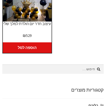
עיצוב חדר יום הולדת למלך שלי
₪
529
הוספה לסל
חיפוש:
קטגוריות מוצרים
בלונים