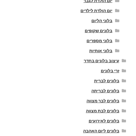
יום הולדת לגבר
יום הולדת לילדים
בלוני הליום
בלונים שקופים
בלוני מספרים
בלוני אותיות
עיצוב בלונים בחדר
זרי בלונים
בלונים לברית
בלונים לבריתה
בלונים לבר מצווה
בלונים לבת מצווה
בלונים לאירועים
בלונים ליום האהבה