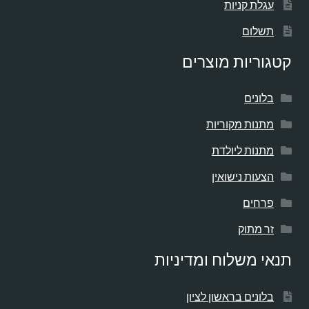
עגלת קניות
תשלום
קטגוריות מוצרים
בלונים
מתנות מקוריות
מתנות ליולדת
הצעות נישואין
פרחים
זר מתוק
תנאי משלוח ומדיניות
בלונים בראשון לציון