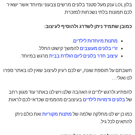
בלון LOL ענק מעל סטנד בלונים מרשים צבעוני ומיוחד אשר ישאיר
לכם תמונות בלתי נשכחות למזכרת.
כמובן שתמיד ניתן לשדרג ולהוסיף לעיצוב:
מתנות מיוחדות לילדים
.
זרי בלונים מעוצבים
להמשך קישוט החלל.
עיצוב חדר בלונים ליום הולדת בבית
מרגש במיוחד.
חשבתם על תוספת שונה, יש לכם רעיון לעיצוב שאין לנו באתר ספרו
לנו ואולי…
להפתיע ולרגש ילדים זו האהבה שלנו ויש לנו באתר עוד מגוון רחב
של
בלונים ודמויות לילדים
בעיצובים מהממים שכדאי לכם לראות.
כמו כן יש לנו מחלקה שלמה של
מתנות מקוריות
ואת כולם ניתן
להתאים לכל גיל.