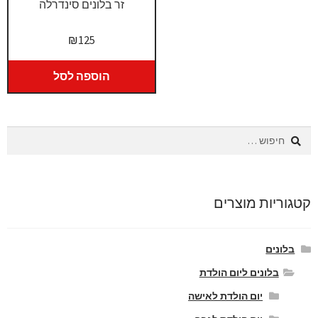
זר בלונים סינדרלה
₪
125
הוספה לסל
חיפוש:
קטגוריות מוצרים
בלונים
בלונים ליום הולדת
יום הולדת לאישה