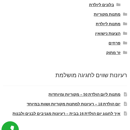
בלונים ליולדת
מתנות מקוריות
מתנות ליולדת
הצעות נישואין
פרחים
זר מתוק
רעיונות שווים לחגיגה מושלמת
מתנות ליום הולדת 50 – מקוריות ומיוחדות
יום הולדת 18 – רעיונות למתנות מקוריות ושוות במיוחד
איך לחגוג יום הולדת 16 בבית – רעיונות מגניבים לבנים ולבנות