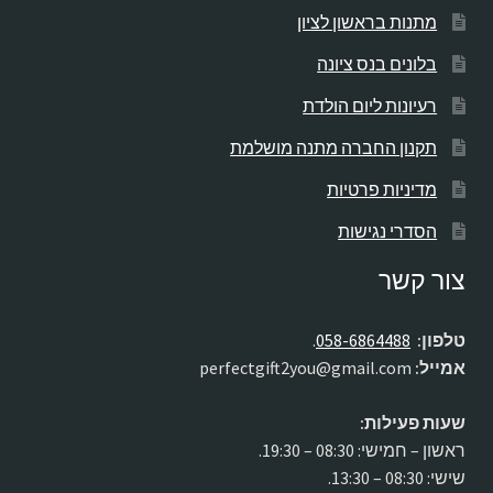
מתנות בראשון לציון
בלונים בנס ציונה
רעיונות ליום הולדת
תקנון החברה מתנה מושלמת
מדיניות פרטיות
הסדרי נגישות
צור קשר
טלפון:
058-6864488
.
אמייל:
perfectgift2you@gmail.com
שעות פעילות:
ראשון – חמישי: 08:30 – 19:30.
שישי: 08:30 – 13:30.