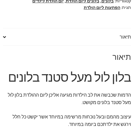
קטגוריות:
בלונים
,
בלונים ליום הולדת
,
יום הולדת לילדים
תגית:
הפתעות ליום הולדת
תיאור
תיאור
בלון לול מעל סטנד בלונים
הדמות שכבשה את לב הילדות מגיעה אליכן ליום ההולדת בלון לול
מעל סטנד בלונים מקושט.
עיצוב מהמם ובעל נוכחות מרשימה במיוחד אשר יקשט כל חלל
וירגש את ילדתכם ביומה במיוחד.