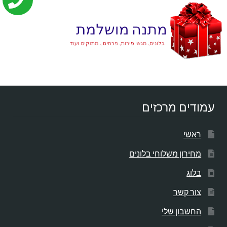
עמודים מרכזים
ראשי
מחירון משלוחי בלונים
בלוג
צור קשר
החשבון שלי