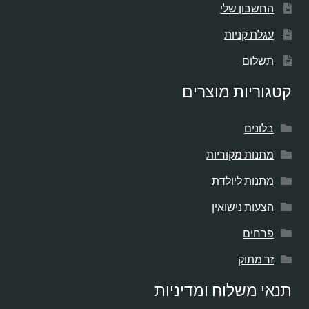
החשבון שלי
עגלת קניות
תשלום
קטגוריות מוצרים
בלונים
מתנות מקוריות
מתנות ליולדת
הצעות נישואין
פרחים
זר מתוק
תנאי משלוח ומדיניות