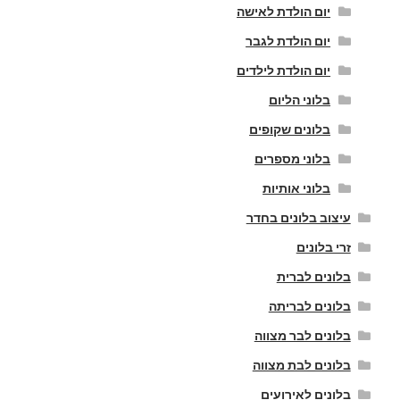
יום הולדת לאישה
יום הולדת לגבר
יום הולדת לילדים
בלוני הליום
בלונים שקופים
בלוני מספרים
בלוני אותיות
עיצוב בלונים בחדר
זרי בלונים
בלונים לברית
בלונים לבריתה
בלונים לבר מצווה
בלונים לבת מצווה
בלונים לאירועים