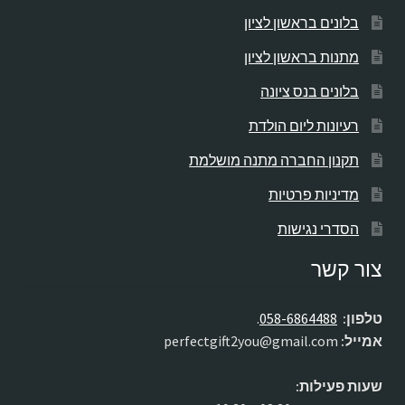
בלונים בראשון לציון
מתנות בראשון לציון
בלונים בנס ציונה
רעיונות ליום הולדת
תקנון החברה מתנה מושלמת
מדיניות פרטיות
הסדרי נגישות
צור קשר
טלפון:
058-6864488
.
אמייל:
perfectgift2you@gmail.com
שעות פעילות: