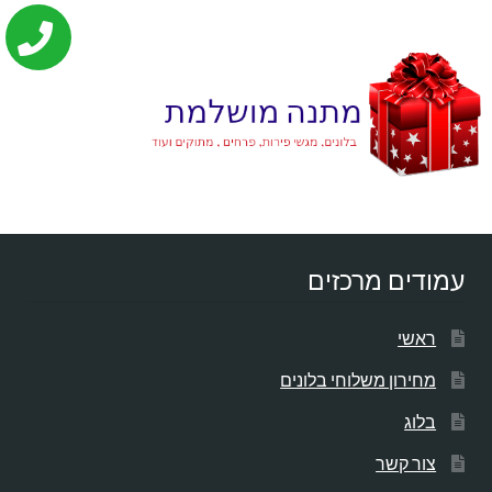
עמודים מרכזים
ראשי
מחירון משלוחי בלונים
בלוג
צור קשר