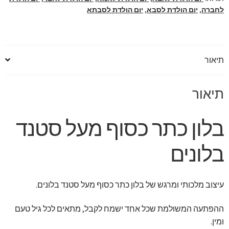
לחברה
,
יום הולדת לסבא
,
יום הולדת לסבתא
תיאור
תיאור
בלון כתר כסוף מעל סטנד
בלונים
עיצוב מלכותי ומרגש של בלון כתר כסוף מעל סטנד בלונים.
ההפתעה המשולמת שכל אחד ישמח לקבל, מתאים לכל גיל טעם
ומין.