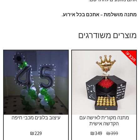
מתנה מושלמת – אתכם בכל אירוע.
מוצרים משודרגים
מבצע!
מתנה מקורית לאישה עם
עיצוב בלונים מכבי חיפה
הקדשה אישית
המחיר
המחיר
₪
229
₪
349
₪
399