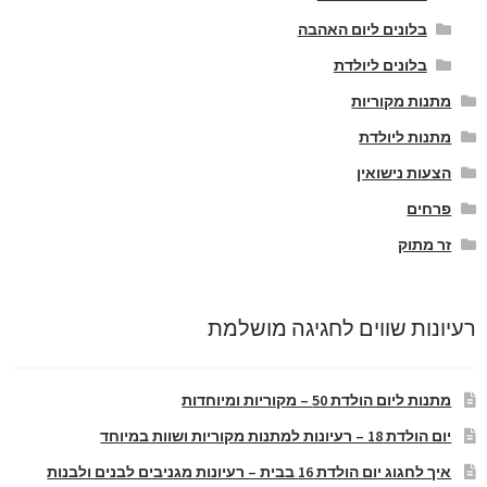
בלונים ליום האהבה
בלונים ליולדת
מתנות מקוריות
מתנות ליולדת
הצעות נישואין
פרחים
זר מתוק
רעיונות שווים לחגיגה מושלמת
מתנות ליום הולדת 50 – מקוריות ומיוחדות
יום הולדת 18 – רעיונות למתנות מקוריות ושוות במיוחד
איך לחגוג יום הולדת 16 בבית – רעיונות מגניבים לבנים ולבנות