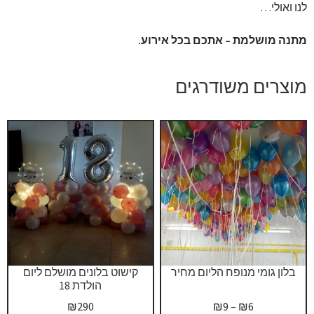
לנו ואולי…
מתנה מושלמת – אתכם בכל אירוע.
מוצרים משודרגים
בלון גומי מנופח הליום מחיר
קישוט בלונים מושלם ליום
הולדת 18
טווח
₪
290
₪
9
–
₪
6