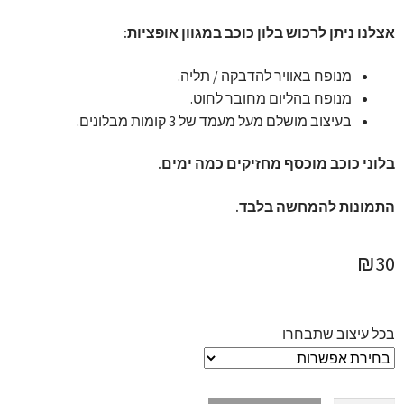
אצלנו ניתן לרכוש בלון כוכב במגוון אופציות:
מנופח באוויר להדבקה / תליה.
מנופח בהליום מחובר לחוט.
בעיצוב מושלם מעל מעמד של 3 קומות מבלונים.
בלוני כוכב מוכסף מחזיקים כמה ימים.
התמונות להמחשה בלבד.
₪
30
בכל עיצוב שתבחרו