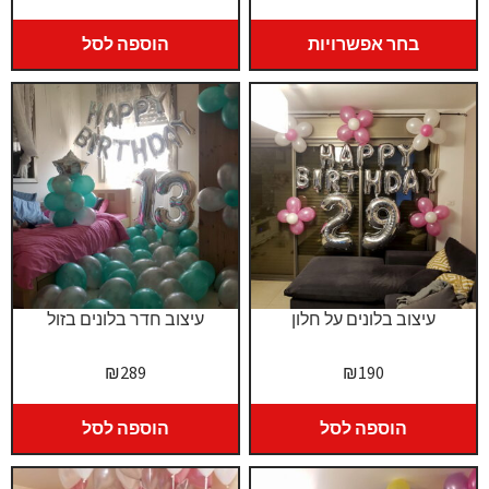
מחירים:
בחר אפשרויות
הוספה לסל
עד
עיצוב בלונים על חלון
עיצוב חדר בלונים בזול
₪
289
₪
190
הוספה לסל
הוספה לסל