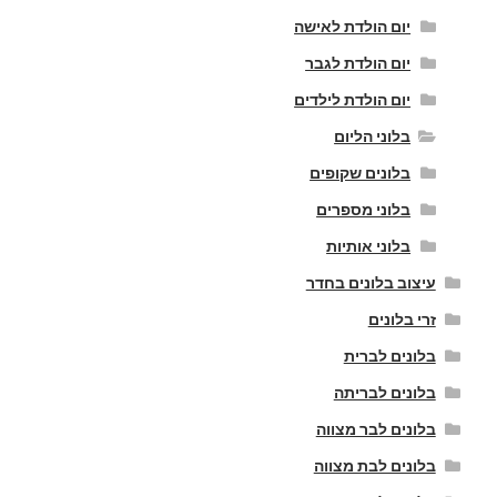
יום הולדת לאישה
יום הולדת לגבר
יום הולדת לילדים
בלוני הליום
בלונים שקופים
בלוני מספרים
בלוני אותיות
עיצוב בלונים בחדר
זרי בלונים
בלונים לברית
בלונים לבריתה
בלונים לבר מצווה
בלונים לבת מצווה