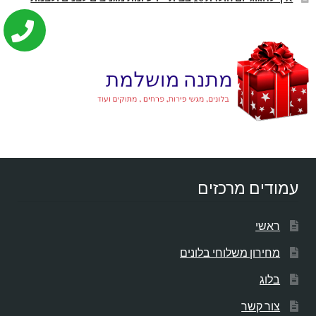
עמודים מרכזים
ראשי
מחירון משלוחי בלונים
בלוג
צור קשר