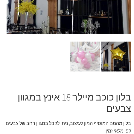
זר מתוק
בלונים בראשון לציון
מתנות בראשון לציון
תשלום
מחירון משלוחי בלונים
קטלוג מוצרים
בלון כוכב מיילר 18 אינץ במגוון
בלוג
צבעים
בלון מהמם המוסיף המון לעיצוב, ניתן לקבל במגוון רחב של צבעים
לפי מלאי זמין.