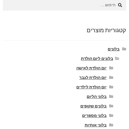
חיפוש:
קטגוריות מוצרים
בלונים
בלונים ליום הולדת
יום הולדת לאישה
יום הולדת לגבר
יום הולדת לילדים
בלוני הליום
בלונים שקופים
בלוני מספרים
בלוני אותיות