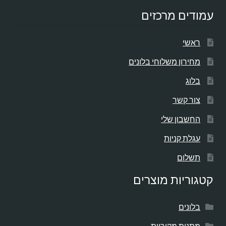
עמודים מרכזים
ראשי
מחירון משלוחי בלונים
בלוג
צור קשר
החשבון שלי
עגלת קניות
תשלום
קטגוריות מוצרים
בלונים
מתנות מקוריות