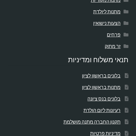
מתנות ליולדת
הצעות נישואין
פרחים
זר מתוק
תנאי משלוח ומדיניות
בלונים בראשון לציון
מתנות בראשון לציון
בלונים בנס ציונה
רעיונות ליום הולדת
תקנון החברה מתנה מושלמת
מדיניות פרטיות