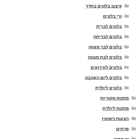
עיצוב בלונים בחדר
זרי בלונים
בלונים לברית
בלונים לבריתה
בלונים לבר מצווה
בלונים לבת מצווה
בלונים לאירועים
בלונים ליום האהבה
בלונים ליולדת
מתנות מקוריות
מתנות ליולדת
הצעות נישואין
פרחים