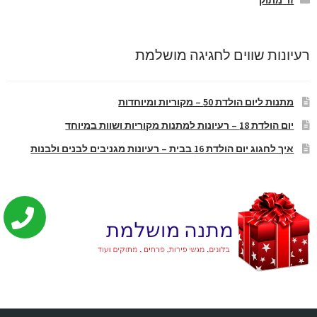
זר מתוק
רעיונות שווים לחגיגה מושלמת
מתנות ליום הולדת 50 – מקוריות ומיוחדות
יום הולדת 18 – רעיונות למתנות מקוריות ושוות במיוחד
איך לחגוג יום הולדת 16 בבית – רעיונות מגניבים לבנים ולבנות