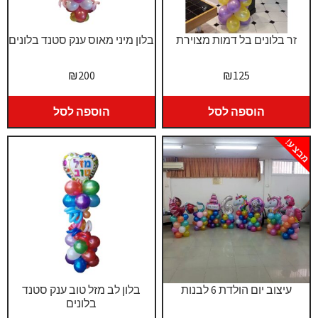
זר בלונים בל דמות מצוירת
בלון מיני מאוס ענק סטנד בלונים
₪
200
₪
125
הוספה לסל
הוספה לסל
מבצע!
עיצוב יום הולדת 6 לבנות
בלון לב מזל טוב ענק סטנד
בלונים