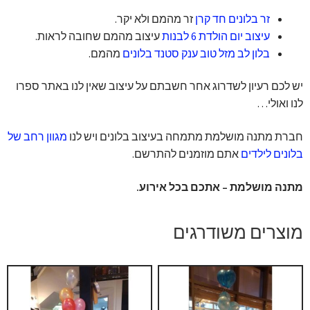
זר בלונים חד קרן
זר מהמם ולא יקר.
עיצוב יום הולדת 6 לבנות
עיצוב מהמם שחובה לראות.
בלון לב מזל טוב ענק סטנד בלונים
מהמם.
יש לכם רעיון לשדרוג אחר חשבתם על עיצוב שאין לנו באתר ספרו
לנו ואולי…
חברת מתנה מושלמת מתמחה בעיצוב בלונים ויש לנו
מגוון רחב של
בלונים לילדים
אתם מוזמנים להתרשם.
מתנה מושלמת – אתכם בכל אירוע.
מוצרים משודרגים