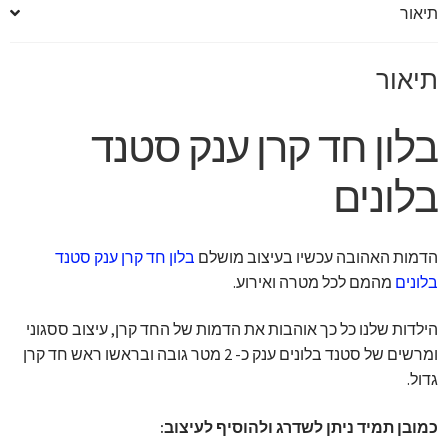
תיאור
תיאור
בלון חד קרן ענק סטנד
בלונים
הדמות האהובה עכשיו בעיצוב מושלם
בלון חד קרן ענק סטנד
בלונים
מהמם לכל מטרה ואירוע.
הילדות שלנו כל כך אוהבות את הדמות של החד קרן, עיצוב ססגוני
ומרשים של סטנד בלונים ענק כ- 2 מטר גובה ובראשו ראש חד קרן
גדול.
כמובן תמיד ניתן לשדרג ולהוסיף לעיצוב: